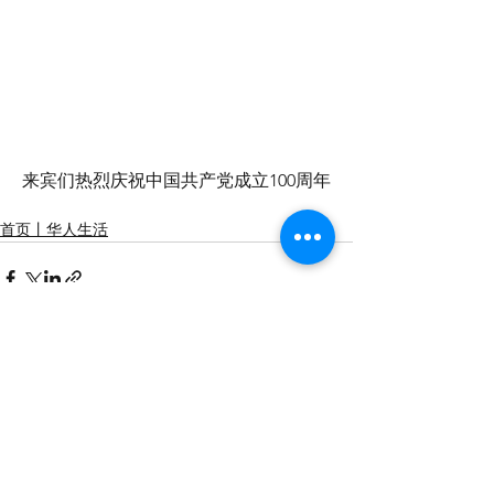
来宾们热烈庆祝中国共产党成立100周年
首页丨华人生活
查看全部
最新文章