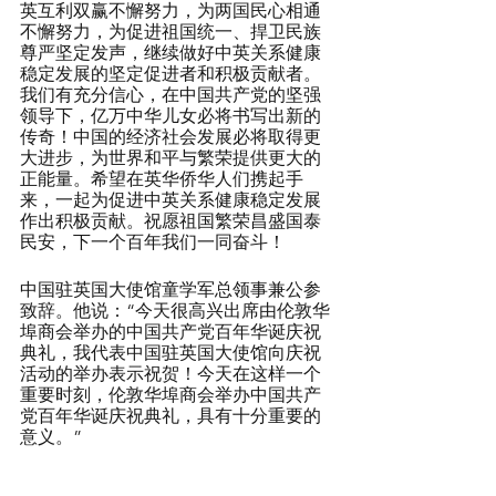
英互利双赢不懈努力，为两国民心相通
不懈努力，为促进祖国统一、捍卫民族
尊严坚定发声，继续做好中英关系健康
稳定发展的坚定促进者和积极贡献者。
我们有充分信心，在中国共产党的坚强
领导下，亿万中华儿女必将书写出新的
传奇！中国的经济社会发展必将取得更
大进步，为世界和平与繁荣提供更大的
正能量。希望在英华侨华人们携起手
来，一起为促进中英关系健康稳定发展
作出积极贡献。祝愿祖国繁荣昌盛国泰
民安，下一个百年我们一同奋斗！
中国驻英国大使馆童学军总领事兼公参
致辞。他说：“今天很高兴出席由伦敦华
埠商会举办的中国共产党百年华诞庆祝
典礼，我代表中国驻英国大使馆向庆祝
活动的举办表示祝贺！今天在这样一个
重要时刻，伦敦华埠商会举办中国共产
党百年华诞庆祝典礼，具有十分重要的
意义。”