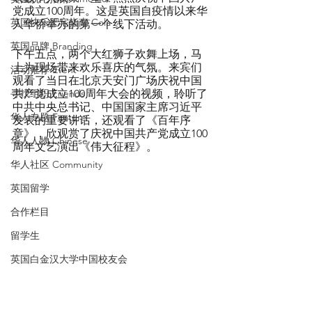
党成立100周年。这是英国自疫情以来华
英国快乐肥宅指南 Cola
人华侨举办的第一个线下活动。
英国品牌 Branding
下午五点，两个大红狮子欢舞上场，马
上为现场带来欢乐喜庆的气氛。来宾们
活动推荐 Event
观看了当日在北京天安门广场庆祝中国
寻找组织 Friends
共产党成立100周年大会的视频，聆听了
中共中央总书记、中国国家主席习近平
华人专题 Feature
发表的重要讲话，还观看了《百年序
章》，欣观赏了庆祝中国共产党成立100
华人人物 Chinese
周年文艺演出《伟大征程》。
华人社区 Community
英国留学
合作栏目
留学生
英国白金汉大学中国校友会