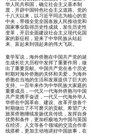
华人民共和国，确立社会主义基本制
度，开辟中国特色社会主义道路。党的
十八大以来，以习近平同志为核心的党
中央，带领全党全国各族人民推动党和
国家事业取得历史性成就，发生历史性
变革，开启全面建设社会主义现代化国
家的新征程，迎来了中华民族从站起
来、富起来到强起来的伟大飞跃。
童学军说，海外侨胞在中国共产党的诞
生成长壮大历程中发挥了重要作用，做
出了重要贡献。中国共产党在各个历史
时期对海外侨胞的关怀和关爱，为海外
侨胞在当地的生活和发展提供了巨大的
支持。一百年来作为中华民族大家庭的
重要成员，一代又一代海外侨胞与中国
共产党携手奋进，一代又一代海外华人
华侨在中国革命、建设、改革开放各个
时期做出了不可磨灭的贡献。希望广大
旅英侨胞继续发扬优良传统，发挥自身
优势和条件，更加积极地为中国与英国
在经济、人文等各个领域的交流合作牵
线搭桥，更加主动地讲好中国故事，在