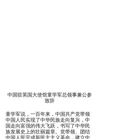
中国驻英国大使馆童学军总领事兼公参
致辞
童学军说，一百年来，中国共产党带领
中国人民实现了中华民族走向复兴，中
国走向富强的伟大飞跃，书写了中华民
族发展史上的壮丽篇章。党带领、团结
中国人民完成新民主主义革命，建立中