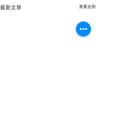
查看全部
最新文章
留言