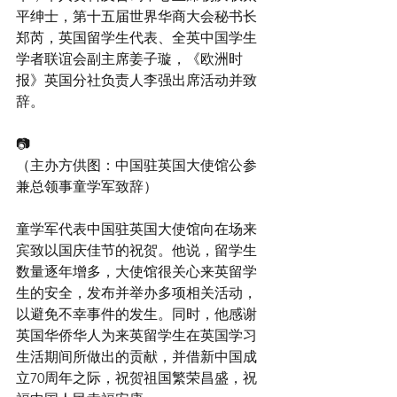
平绅士，第十五届世界华商大会秘书长
郑芮，英国留学生代表、全英中国学生
学者联谊会副主席姜子璇，《欧洲时
报》英国分社负责人李强出席活动并致
辞。
📷
（主办方供图：中国驻英国大使馆公参
兼总领事童学军致辞）
童学军代表中国驻英国大使馆向在场来
宾致以国庆佳节的祝贺。他说，留学生
数量逐年增多，大使馆很关心来英留学
生的安全，发布并举办多项相关活动，
以避免不幸事件的发生。同时，他感谢
英国华侨华人为来英留学生在英国学习
生活期间所做出的贡献，并借新中国成
立70周年之际，祝贺祖国繁荣昌盛，祝