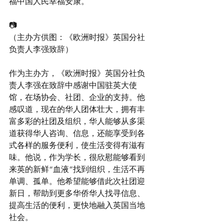
福中国人民幸福安康。
📷
（主办方供图：《欧洲时报》英国分社
负责人李强致辞）
作为主办方，《欧洲时报》英国分社负
责人李强在致辞中感谢中国驻英大使
馆，在场协会、社团、企业的支持。他
感叹道，现在的华人团体壮大，拥有丰
富多彩的社团及组织，华人能够从多渠
道获得华人咨询、信息，还能享受到各
式各样的服务便利，使生活变得有滋有
味。他说，作为学长，很欣慰能够看到
来英的新鲜“血液”找到组织，生活不再
单调、孤单。他希望能够借此次社团迎
新日，帮助到更多华侨华人找寻信息、
提高生活的便利，更快地融入英国当地
社会。