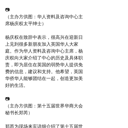
📷
（主办方供图：华人资料及咨询中心主
席杨庆权太平绅士）
杨庆权在致辞中表示，很高兴在迎新日
上见到很多新朋友加入英国华人大家
庭。作为华人资料及咨询中心主席，杨
庆权向大家介绍了中心的历史及具体职
责，即为居住在英国的弱势华人提供免
费的信息，建议和支持。他希望，英国
华侨华人能够团结在一起，创造更加美
好的生活。
📷
（主办方供图：第十五届世界华商大会
秘书长郑芮）
郑芮为现场来宾详细介绍了第十五届世