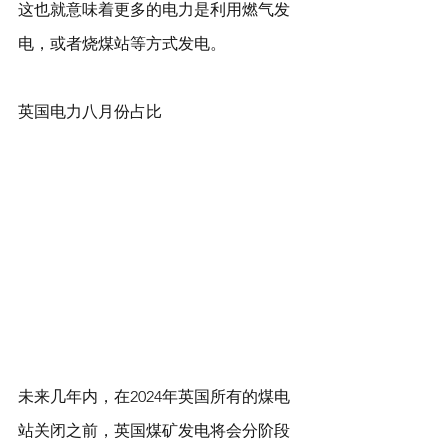
这也就意味着更多的电力是利用燃气发
电，或者烧煤站等方式发电。
英国电力八月份占比
未来几年内，在2024年英国所有的煤电
站关闭之前，英国煤矿发电将会分阶段