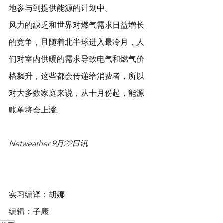
地参与到提供能源的计划中。
风力的缺乏和世界对燃气需求日益增长
的竞争，且随着北半球进入最冷月，人
们对室内供暖的需求导致电气和燃气价
格飙升，这些都会传递给消费者，所以
对大多数家庭来说，从十月份起，能源
账单将会上涨。
Netweather 9月22日讯
实习编译：胡娜
编辑：子康