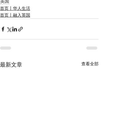
英国
首页丨华人生活
首页丨融入英国
查看全部
最新文章