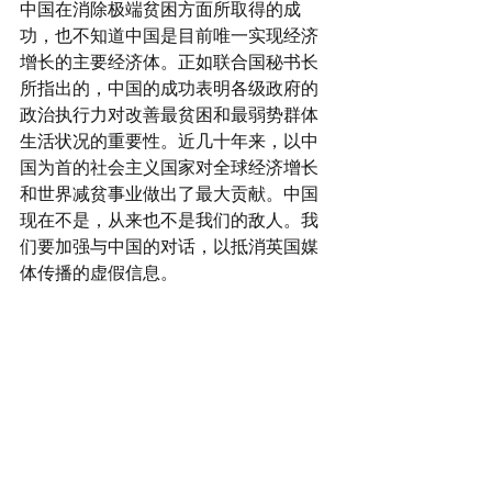
中国在消除极端贫困方面所取得的成
功，也不知道中国是目前唯一实现经济
增长的主要经济体。正如联合国秘书长
所指出的，中国的成功表明各级政府的
政治执行力对改善最贫困和最弱势群体
生活状况的重要性。近几十年来，以中
国为首的社会主义国家对全球经济增长
和世界减贫事业做出了最大贡献。中国
现在不是，从来也不是我们的敌人。我
们要加强与中国的对话，以抵消英国媒
体传播的虚假信息。