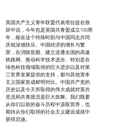
英国共产主义青年联盟代表塔拉提在致
辞中说，今年也是英国共青盟成立100周
年，能在这个特殊时刻与中国同志共同
庆祝深感快乐。中国经济的增长与繁
荣，在消除贫困、建立连通全国的高速
铁路网、推动科学技术进步、特别是在
绿色科技领域取得的巨大进步以及对第
三世界发展提供的支持，都与其他资本
主义国家形成鲜明对比。中国共产党的
历史以及今天所取得的伟大成就对英共
党员和共青团员是巨大鼓舞。我们既要
从你们以前的奋斗历程中汲取营养，也
期待从你们取得的社会主义建设成就中
获得启迪。