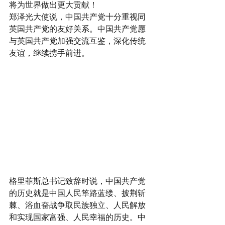
将为世界做出更大贡献！
郑泽光大使说，中国共产党十分重视同
英国共产党的友好关系。中国共产党愿
与英国共产党加强交流互鉴，深化传统
友谊，继续携手前进。
格里菲斯总书记致辞时说，中国共产党
的历史就是中国人民筚路蓝缕、披荆斩
棘、浴血奋战争取民族独立、人民解放
和实现国家富强、人民幸福的历史。中