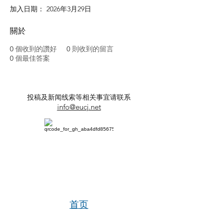
加入日期： 2026年3月29日
關於
0
個收到的讚好
0
則收到的留言
0
個最佳答案
投稿及新闻线索等相关事宜请联系
info@eucj.net
首页