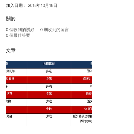
加入日期： 2018年10月18日
關於
0
個收到的讚好
0
則收到的留言
0
個最佳答案
文章