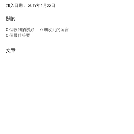
加入日期： 2019年1月22日
關於
0
個收到的讚好
0
則收到的留言
0
個最佳答案
文章