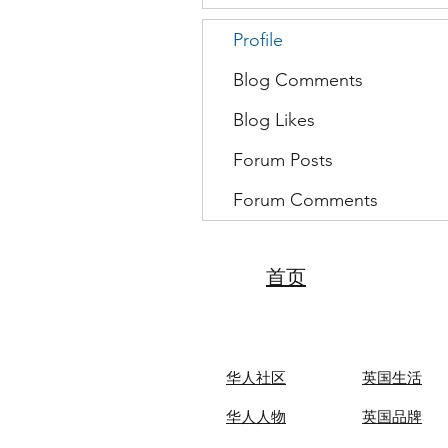
Profile
Blog Comments
Blog Likes
Forum Posts
Forum Comments
首页
华人社区
英国生活​
华人人物
英国品牌