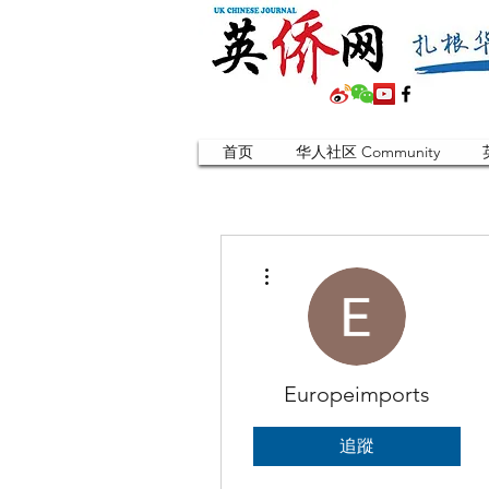
首页
华人社区 Community
更多動作
Europeimports
追蹤