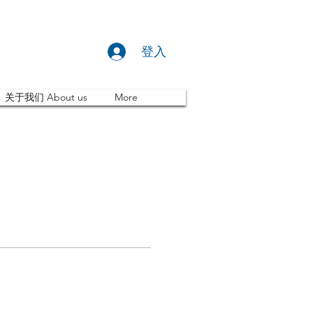
登入
关于我们 About us
More