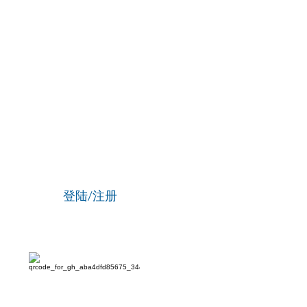
登陆/注册