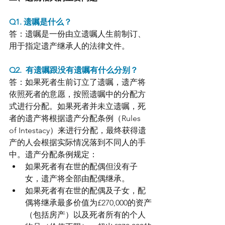
Q1. 遗嘱是什么？
答：遗嘱是一份由立遗嘱人生前制订、
用于指定遗产继承人的法律文件。
Q2.  有遗嘱跟没有遗嘱有什么分别？
答：如果死者生前订立了遗嘱，遗产将
依照死者的意愿，按照遗嘱中的分配方
式进行分配。如果死者并未立遗嘱，死
者的遗产将根据遗产分配条例（Rules 
of Intestacy）来进行分配，最终获得遗
产的人会根据实际情况落到不同人的手
中。遗产分配条例规定：
如果死者有在世的配偶但没有子
女，遗产将全部由配偶继承。
如果死者有在世的配偶及子女，配
偶将继承最多价值为£270,000的资产
（包括房产）以及死者所有的个人