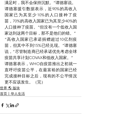
满足时，我不会保持沉默。”谭德塞说。
谭德塞援引数据表示，近90%的高收入
国家已为其至少10%的人口接种了疫
苗，70%的高收入国家已为其至少40%的
人口接种了疫苗。“但没有一个低收入国
家达到这两个目标，那不是他们的错。”
“高收入国家已承诺捐赠超过10亿剂疫
苗，但其中不到15%已经兑现。”谭德塞
说，“尽管制造商已经承诺优先考虑全球
疫苗共享计划COVAX和低收入国家。”
谭德塞表示，WHO自疫苗推出之初就一
直呼吁疫苗公平，在最富裕的国家已经
完成接种目标之后，现有的不公平情况
更不应该发生。（完）
世界 🌎 版块
首页丨华人生活