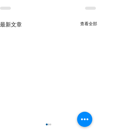
查看全部
最新文章