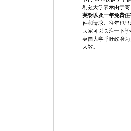
利兹大学表示由于商
英镑以及一年免费住
件和请求。往年也出
大家可以关注一下学
英国大学呼吁政府为
人数。