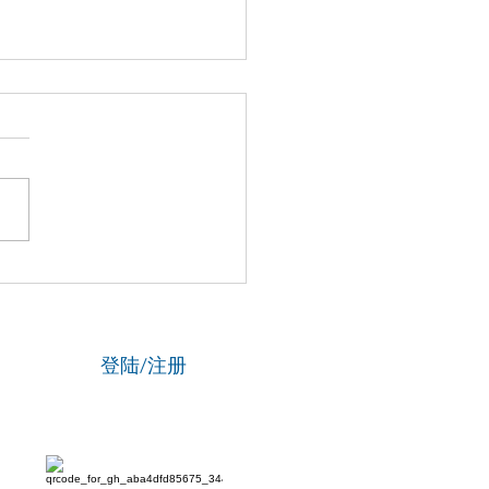
英国顶尖大学面试那些事
登陆/注册