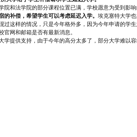
学院和法学院的部分课程位置已满，学校愿意为受到影响
宿的补偿，希望学生可以考虑延迟入学。
埃克塞特大学也
现过这样的情况，只是今年格外多，因为今年申请的学生
校官网和邮箱是否有最新消息。
大学提供支持，由于今年的高分太多了，部分大学难以容