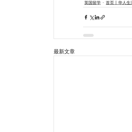
英国留学
首页丨华人生
最新文章