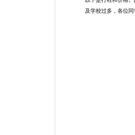
以下是行程和价格。
及学校过多，各位同