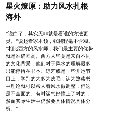
星火燎原：助力风水扎根
海外
“说白了，其实无非就是看谁的方法更
灵。”说起看家本领，张鹏程毫不含糊。
“相比西方的风水师，我们最主要的优势
就是准确率高。西方人毕竟是来自不同
的文化背景，他们对于风水的理解最多
只能停留在书本、综艺或是一些开运节
目上，学到的大多为皮毛，认为熟读书
中理论就可以帮人看风水做调整，但这
是不全面的。有时运气好撞上了对的，
然而实际生活中仍然要具体情况具体分
析。”