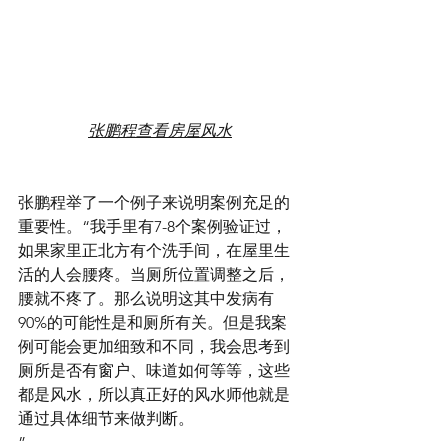
张鹏程查看房屋风水
张鹏程举了一个例子来说明案例充足的
重要性。“我手里有7-8个案例验证过，
如果家里正北方有个洗手间，在屋里生
活的人会腰疼。当厕所位置调整之后，
腰就不疼了。那么说明这其中发病有
90%的可能性是和厕所有关。但是我案
例可能会更加细致和不同，我会思考到
厕所是否有窗户、味道如何等等，这些
都是风水，所以真正好的风水师他就是
通过具体细节来做判断。 
”