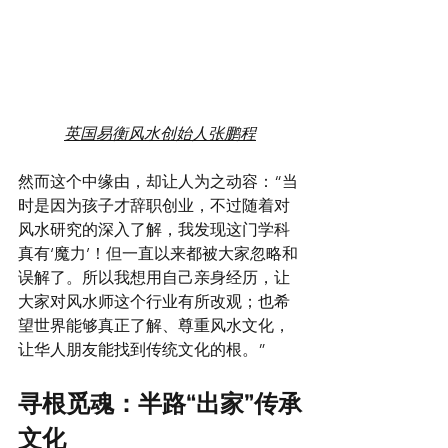
英国易衡风水创始人张鹏程
然而这个中缘由，却让人为之动容：“当
时是因为孩子才辞职创业，不过随着对
风水研究的深入了解，我发现这门学科
真有‘魔力’！但一直以来都被大家忽略和
误解了。所以我想用自己亲身经历，让
大家对风水师这个行业有所改观；也希
望世界能够真正了解、尊重风水文化，
让华人朋友能找到传统文化的根。”
寻根觅魂：半路“出家”传承
文化