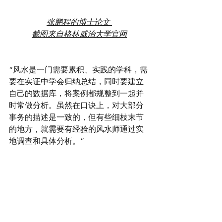
张鹏程的博士论文 
截图来自格林威治大学官网
“风水是一门需要累积、实践的学科，需
要在实证中学会归纳总结，同时要建立
自己的数据库，将案例都规整到一起并
时常做分析。虽然在口诀上，对大部分
事务的描述是一致的，但有些细枝末节
的地方，就需要有经验的风水师通过实
地调查和具体分析。”