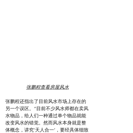
张鹏程查看房屋风水
张鹏程还指出了目前风水市场上存在的
另一个误区。“目前不少风水师都在卖风
水物品，给人们一种通过单个物品就能
改变风水的错觉。然而风水本身就是整
体概念，讲究‘天人合一’，要经具体细致