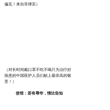
偏见！来自菲律宾）
（对长时间戴口罩不吃不喝只为治疗好
病患的中国医护人员们献上最崇高的敬
意！）
使馆：若有辱华，情比告知