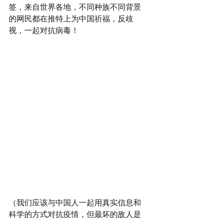
签，来自世界各地，不同种族不同背景
的网民都在推特上为中国祈福，反歧
视，一起对抗病毒！
（我们应该与中国人一起用真实信息和
科学的方式对抗疫情，但最坏的敌人是