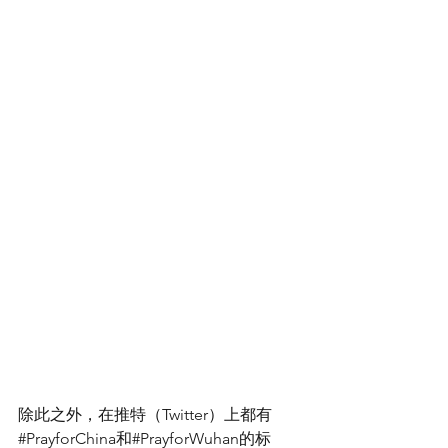
除此之外，在推特（Twitter）上都有
#PrayforChina和#PrayforWuhan的标