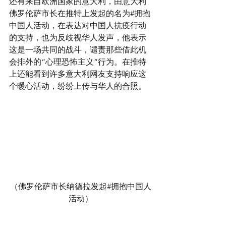
还有来自欧洲国家的意大利，由意大利
佛罗伦萨市长在推特上发起的名为#拥抱
中国人活动，在表达对中国人抗疫行动
的支持，也为反歧视华人发声，他表示
这是一场共同的战斗，谴责那些借此机
会排外的“心理恐怖主义”行为。在推特
上还能看到许多意大利网友支持响应这
个暖心活动，纷纷上传与华人的合照。
（佛罗伦萨市长纳德拉发起#拥抱中国人
活动）