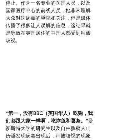
停止。作为一名专业的医护人员，以及
国家医疗中心的前线人员，她非常理解
大众对这病毒的重视和关注，但是媒体
传播了很多让人误解的信息，这结果就
是导致在英国居住的中国人都受到种族
歧视。
“
第一，没有BBC（英国华人）吃狗，我
们都跟大家一样啊，吃炸鱼和薯条。”
曼
彻斯特大学的研究生以及自由撰稿人山
姆潘发现病毒出现后，种族歧视的现象