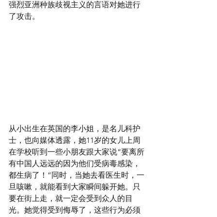
强烈亚洲种族歧视主义的言语对她进行
了攻击。
从小出生在英国的李小姐，是名儿科护
士，也向媒体透露，她11岁的女儿上周
在学校听到一些小朋友跟大家说“要离所
有中国人远远的因为他们受病毒感染，
都生病了！”同时，当她去看医生时，一
旦咳嗽，就能看到大家瞬间躲开她。只
要在街上走，就一定会受到众人的目
光。她觉得受到侮辱了，这些行为必须