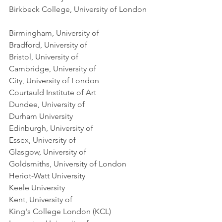
Birkbeck College, University of London 
Birmingham, University of    
Bradford, University of    
Bristol, University of    
Cambridge, University of    
City, University of London    
Courtauld Institute of Art    
Dundee, University of    
Durham University    
Edinburgh, University of    
Essex, University of    
Glasgow, University of    
Goldsmiths, University of London    
Heriot-Watt University    
Keele University    
Kent, University of    
King's College London (KCL)    