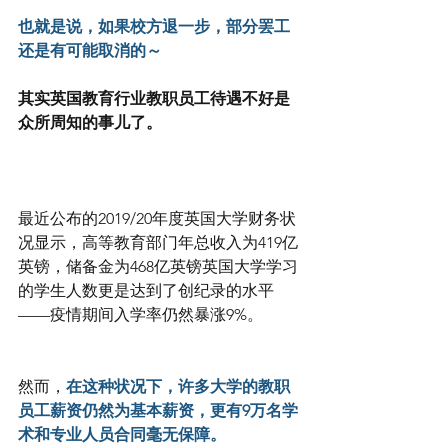
也就是说，如果校方退一步，部分罢工
还是有可能取消的～
其实英国教育行业教职员工待遇不好是
众所周知的事儿了。
最近公布的2019/20年度英国大学财务状
况显示，高等教育部门年总收入为419亿
英镑，储备金为468亿英镑英国大学学习
的学生人数更是达到了创纪录的水平
——疫情期间入学率仍然暴涨9%。
然而，
在这种状况下，许多大学的教职
员工薪资仍然为基本薪资，更有9万名学
术和专业人员合同毫无保障。