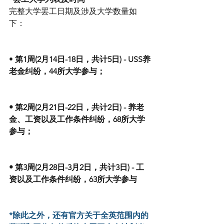
完整大学罢工日期及涉及大学数量如
下：
• 
第1周(2月14日-18日，共计5日) - USS养
老金纠纷，44所大学参与；
• 第2周(2月21日-22日，共计2日) - 养老
金、工资以及工作条件纠纷，68所大学
参与；
• 第3周(2月28日-3月2日，共计3日) - 工
资以及工作条件纠纷，63所大学参与
*除此之外，还有官方关于全英范围内的