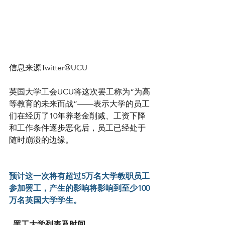
信息来源Twitter@UCU
英国大学工会UCU将这次罢工称为“为高
等教育的未来而战”——表示大学的员工
们在经历了10年养老金削减、工资下降
和工作条件逐步恶化后，员工已经处于
随时崩溃的边缘。
预计这一次将有超过5万名大学教职员工
参加罢工，产生的影响将影响到至少100
万名英国大学学生。
  罢工大学列表及时间 