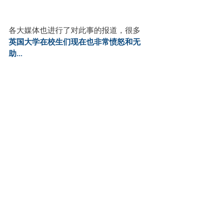
各大媒体也进行了对此事的报道，很多
英国大学在校生们现在也非常愤怒和无
助...