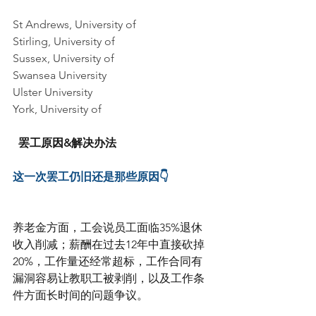
St Andrews, University of    
Stirling, University of    
Sussex, University of    
Swansea University    
Ulster University    
York, University of    
  罢工原因&解决办法 
这一次罢工仍旧还是那些原因👇
养老金方面，工会说员工面临35%退休
收入削减；薪酬在过去12年中直接砍掉
20%，工作量还经常超标，工作合同有
漏洞容易让教职工被剥削，以及工作条
件方面长时间的问题争议。