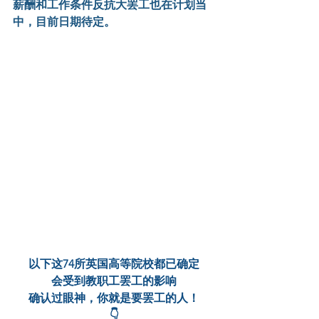
薪酬和工作条件反抗大罢工也在计划当
中，目前日期待定。
以下这74所英国高等院校都已确定
会受到教职工罢工的影响
确认过眼神，你就是要罢工的人！
👇