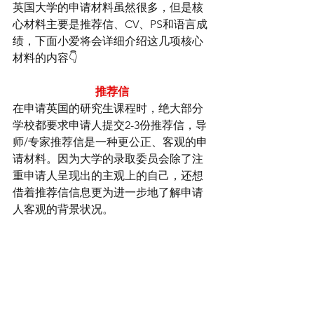
英国大学的申请材料虽然很多，但是核
心材料主要是推荐信、CV、PS和语言成
绩，下面小爱将会详细介绍这几项核心
材料的内容👇
推荐信
在申请英国的研究生课程时，绝大部分
学校都要求申请人提交2-3份推荐信，导
师/专家推荐信是一种更公正、客观的申
请材料。因为大学的录取委员会除了注
重申请人呈现出的主观上的自己，还想
借着推荐信信息更为进一步地了解申请
人客观的背景状况。