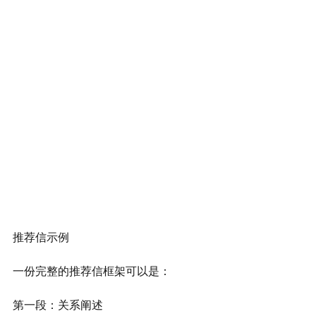
推荐信示例
一份完整的推荐信框架可以是：
第一段：关系阐述