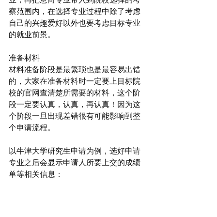
察范围内，在选择专业过程中除了考虑
自己的兴趣爱好以外也要考虑目标专业
的就业前景。
准备材料
材料准备阶段是最繁琐也是最容易出错
的，大家在准备材料时一定要上目标院
校的官网查清楚所需要的材料，这个阶
段一定要认真，认真，再认真！因为这
个阶段一旦出现差错很有可能影响到整
个申请流程。
以牛津大学研究生申请为例，选好申请
专业之后会显示申请人所要上交的成绩
单等相关信息：