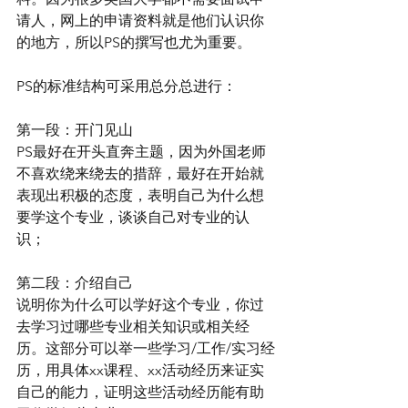
请人，网上的申请资料就是他们认识你
的地方，所以PS的撰写也尤为重要。
PS的标准结构可采用总分总进行：
第一段：开门见山
PS最好在开头直奔主题，因为外国老师
不喜欢绕来绕去的措辞，最好在开始就
表现出积极的态度，表明自己为什么想
要学这个专业，谈谈自己对专业的认
识；
第二段：介绍自己
说明你为什么可以学好这个专业，你过
去学习过哪些专业相关知识或相关经
历。这部分可以举一些学习/工作/实习经
历，用具体xx课程、xx活动经历来证实
自己的能力，证明这些活动经历能有助