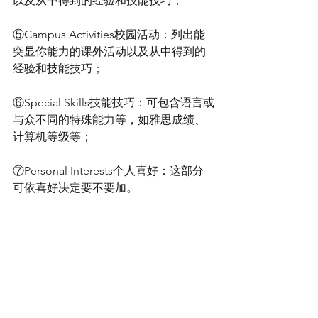
以及从中得到的经验和技能技巧；
⑤Campus Activities校园活动：列出能
突显你能力的课外活动以及从中得到的
经验和技能技巧；
⑥Special Skills技能技巧：可包含语言或
与众不同的特殊能力等，如雅思成绩、
计算机等级等；
⑦Personal Interests个人喜好：这部分
可依喜好决定要不要加。