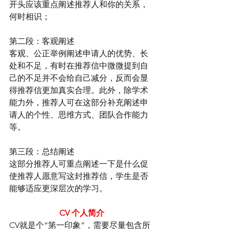
开头应该重点阐述推荐人和你的关系，
何时相识；
第二段：客观阐述
客观、公正举例阐述申请人的优势、长
处和不足，有时在推荐信中微微提到自
己的不足并不会给自己减分，反而会显
得推荐信更加真实合理。此外，除学术
能力外，推荐人可在这部分补充阐述申
请人的个性、思维方式、团队合作能力
等。
第三段：总结阐述
这部分推荐人可重点阐述一下是什么促
使推荐人愿意写这封推荐信，学生是否
能够适应更深层次的学习。
CV 个人简介
CV就是个“第一印象”，需要尽量包含所