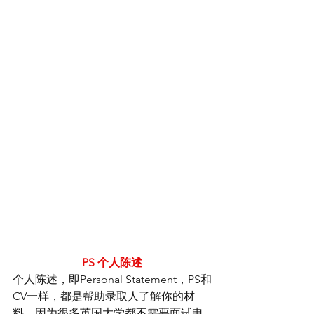
PS 个人陈述
个人陈述，即Personal Statement，PS和
CV一样，都是帮助录取人了解你的材
料。因为很多英国大学都不需要面试申