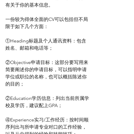
有关于你的基本信息。
一份较为得体全面的CV可以包括但不局
限于如下几个方面：
①Heading标题及个人通讯资料：包含
姓名、邮箱和电话等；
②Objective申请目标：这部分要写用来
简要阐述你的申请目标，可以指明申请
学位或职位的名称，也可以概括陈述你
的目的；
②Education学历信息：列出当前所属学
校及学历，建议配上GPA；
④Experience实习/工作经历：按时间顺
序列出与所申请专业对口的工作经验，