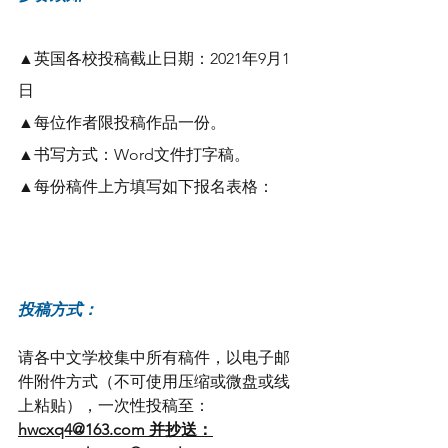
▲英国各校投稿截止日期：2021年9月1
日
▲每位作者限投稿作品一份。
▲书写方式：Word文件打字稿。
▲每份稿件上方填写如下报名表格：
投稿方式：
请各中文学校集中所有稿件，以电子邮
件附件方式（不可使用压缩或微盘或线
上粘贴），一次性投稿至：
hwcxq4@163.com 并抄送：