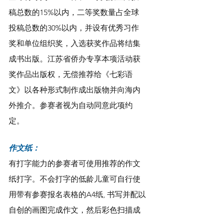
稿总数的15%以内，二等奖数量占全球
投稿总数的30%以内，并设有优秀习作
奖和单位组织奖，入选获奖作品将结集
成书出版。江苏省侨办专享本项活动获
奖作品出版权，无偿推荐给《七彩语
文》以各种形式制作成出版物并向海内
外推介。参赛者视为自动同意此项约
定。
作文纸：
有打字能力的参赛者可使用推荐的作文
纸打字。不会打字的低龄儿童可自行使
用带有参赛报名表格的A4纸, 书写并配以
自创的画图完成作文，然后彩色扫描成