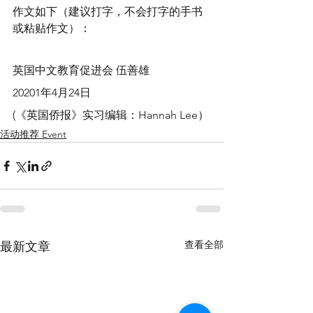
作文如下（建议打字，不会打字的手书
或粘贴作文）：
英国中文教育促进会 伍善雄
20201年4月24日
(《英国侨报》实习编辑：Hannah Lee）
活动推荐 Event
查看全部
最新文章