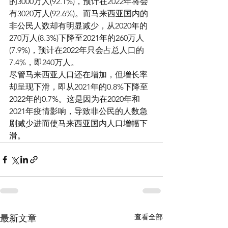
的3000万人(92.1%)，预计在2022年将会
有3020万人(92.6%)。而马来西亚国内的
非公民人数却有明显减少，从2020年的
270万人(8.3%)下降至2021年的260万人
(7.9%)，预计在2022年只会占总人口的
7.4%，即240万人。
尽管马来西亚人口还在增加，但增长率
却呈现下滑，即从2021年的0.8%下降至
2022年的0.7%。这是因为在2020年和
2021年疫情影响，导致非公民的人数急
剧减少进而使马来西亚国内人口增幅下
滑。
查看全部
最新文章