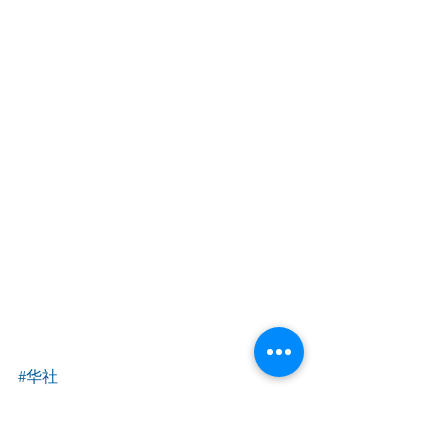
#华社
华人社区 Community