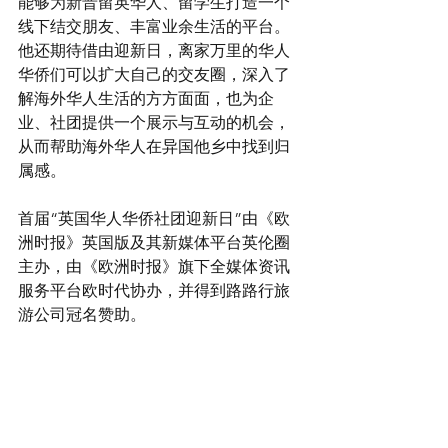
能够为新晋留英华人、留学生打造一个
线下结交朋友、丰富业余生活的平台。
他还期待借由迎新日，离家万里的华人
华侨们可以扩大自己的交友圈，深入了
解海外华人生活的方方面面，也为企
业、社团提供一个展示与互动的机会，
从而帮助海外华人在异国他乡中找到归
属感。
首届“英国华人华侨社团迎新日”由《欧
洲时报》英国版及其新媒体平台英伦圈
主办，由《欧洲时报》旗下全媒体资讯
服务平台欧时代协办，并得到路路行旅
游公司冠名赞助。