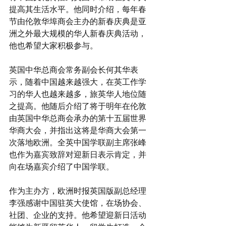
提高其生活水平。他同时介绍，每年春
节由伦敦华埠商会主办的新春庆典是亚
洲之外最大规模的华人新春庆典活动，
他也希望大家积极参与。
英国中华总商会常务副会长何其华表
示，随着中国越来越强大，在英工作学
习的华人也越来越多，旅英华人地位随
之提高。他随后介绍了将于明年在伦敦
由英国中华总商会承办的第十五届世界
华商大会，并指出这将是华商大会第一
次落地欧洲。全英中国学联副主席张峰
也作为嘉宾致辞对迎新日表示肯定，并
向在场嘉宾介绍了中国学联。
作为主办方，欧洲时报英国版副总经理
李强感谢中国驻英大使馆，在场协会、
社团、企业的支持。他希望迎新日活动