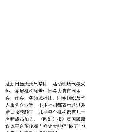
迎新日当天天气晴朗，活动现场气氛火
热。参展机构涵盖中国各大省市同乡
会、商会、各领域社团、同乡组织及华
人服务企业等。不少社团都表示通过迎
新日收获颇丰，几乎每个机构都有几十
名新成员加入。《欧洲时报》英国版新
媒体平台英伦圈吉祥物大熊猫“圈哥”也