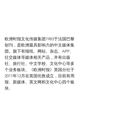
欧洲时报文化传媒集团1983于法国巴黎
创刊，是欧洲最具影响力的中文媒体集
团。旗下有报纸、网站、杂志、APP、
社交媒体等媒体相关产品，并有出版
社、旅行社、中文学校、文化中心等多
个业务板块。《欧洲时报》英国分社于
2011年12月在英国伦敦成立，目前有周
报、新媒体、英文网和文化中心四个板
块。