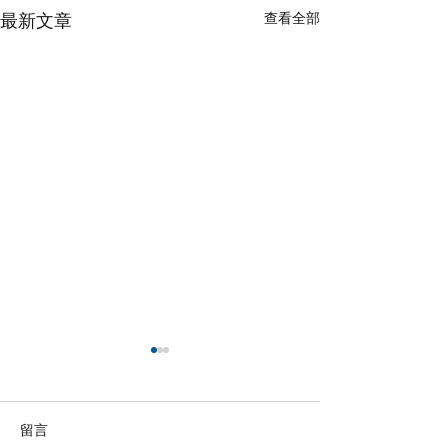
查看全部
最新文章
留言