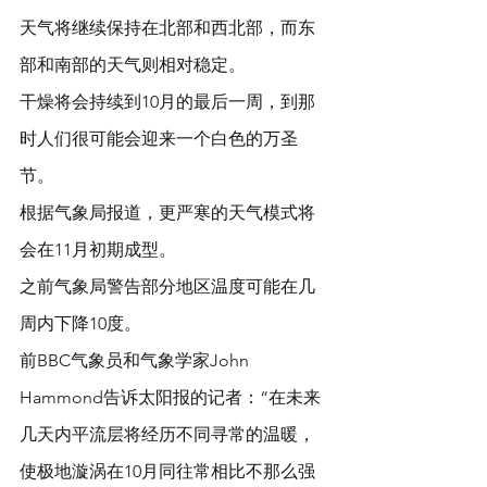
天气将继续保持在北部和西北部，而东
部和南部的天气则相对稳定。
干燥将会持续到10月的最后一周，到那
时人们很可能会迎来一个白色的万圣
节。
根据气象局报道，更严寒的天气模式将
会在11月初期成型。
之前气象局警告部分地区温度可能在几
周内下降10度。
前BBC气象员和气象学家John 
Hammond告诉太阳报的记者：“在未来
几天内平流层将经历不同寻常的温暖，
使极地漩涡在10月同往常相比不那么强