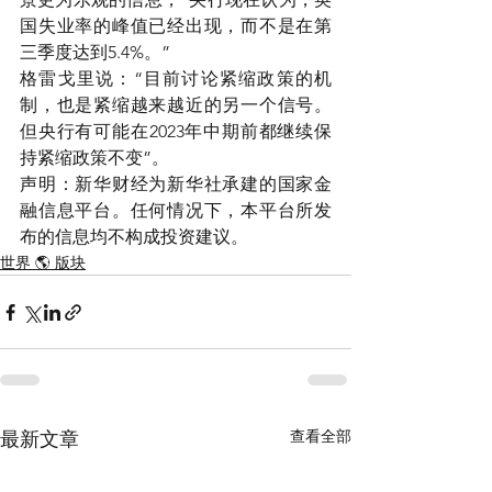
国失业率的峰值已经出现，而不是在第
三季度达到5.4%。”
格雷戈里说：“目前讨论紧缩政策的机
制，也是紧缩越来越近的另一个信号。
但央行有可能在2023年中期前都继续保
持紧缩政策不变”。
声明：新华财经为新华社承建的国家金
融信息平台。任何情况下，本平台所发
布的信息均不构成投资建议。
世界 🌎 版块
查看全部
最新文章