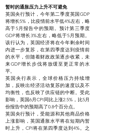
暂时的通胀压力上升不可避免
英国央行预计，今年第二季度英国GDP
将增长5%，比疫情前水平低4%左右，略
高于5月报告中的预期。预计第三季度
GDP将增长3%左右，略低于5月预期。
该行认为，英国经济将在今年剩余时间
内进一步复苏，在第四季度达到疫情前
的水平，但随着财政政策逐步收紧，未
来GDP增长步伐将放缓至更正常的水
平。
英国央行表示，全球价格压力持续增
加，反映出经济活动复苏的速度以及不
均衡性，也反映了供应链的中断。受此
影响，英国6月CPI同比上涨2.5%，比5月
份报告中的预期高了0.8个百分点。
英国央行预计，受能源和其他商品价格
上涨影响，英国通胀水平将在短期内暂
时上升，CPI将在第四季度达到4%。之