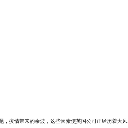
题，疫情带来的余波，这些因素使英国公司正经历着大风