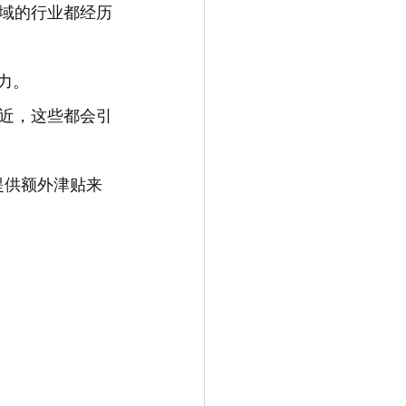
域的行业都经历
力。
近，这些都会引
提供额外津贴来