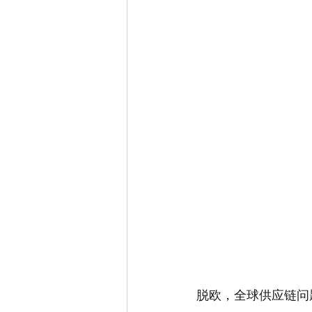
脱欧，全球供应链问