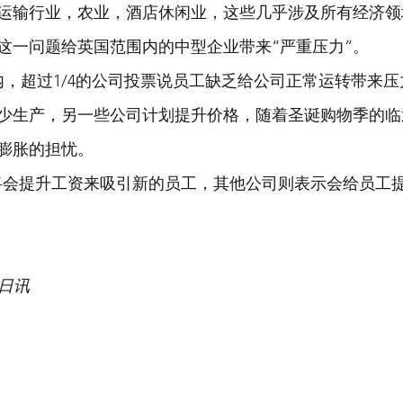
运输行业，农业，酒店休闲业，这些几乎涉及所有经济领
这一问题给英国范围内的中型企业带来“严重压力”。
内，超过1/4的公司投票说员工缺乏给公司正常运转带来压
少生产，另一些公司计划提升价格，随着圣诞购物季的临
膨胀的担忧。
们将会提升工资来吸引新的员工，其他公司则表示会给员工
月4日讯