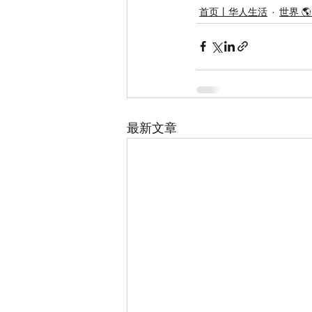
首页丨华人生活
世界 
最新文章