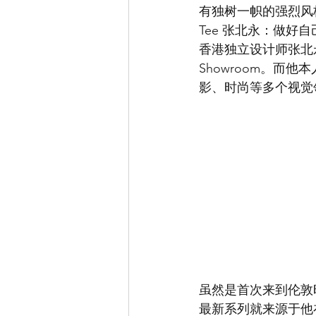
有独树一帜的强烈风格
Tee 张北永：做好
香港独立设计师张北永这次
Showroom。而他
影、时尚等多个视觉
虽然是首次来到伦敦
最新系列就来源于他