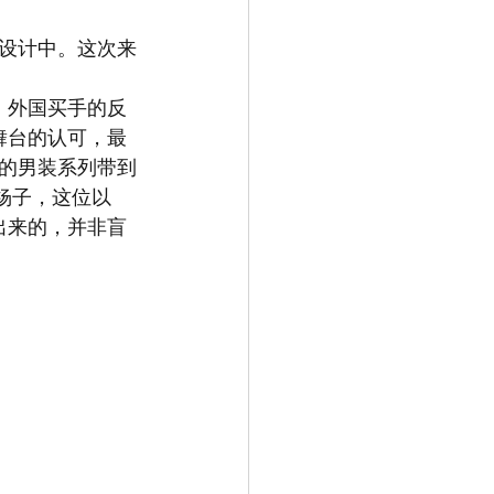
设计中。这次来
。外国买手的反
舞台的认可，最
的男装系列带到
的杨子，这位以
出来的，并非盲