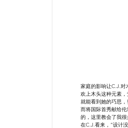
家庭的影响让C.J
欢上木头这种元素，
就能看到她的巧思，
而将国际首秀献给伦
的，这里教会了我很
在C.J.看来，“