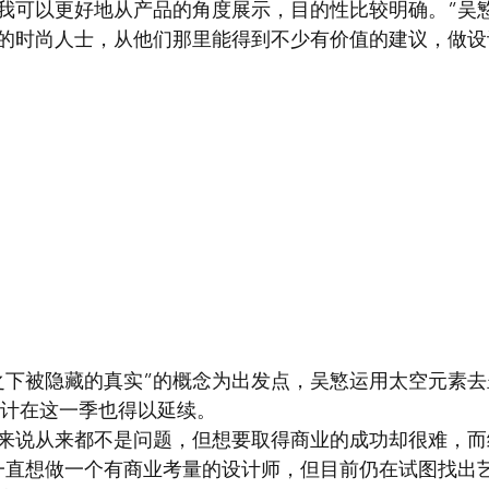
我可以更好地从产品的角度展示，目的性比较明确。”吴
的时尚人士，从他们那里能得到不少有价值的建议，做设
之下被隐藏的真实”的概念为出发点，吴慜运用太空元素
设计在这一季也得以延续。
来说从来都不是问题，但想要取得商业的成功却很难，而
一直想做一个有商业考量的设计师，但目前仍在试图找出