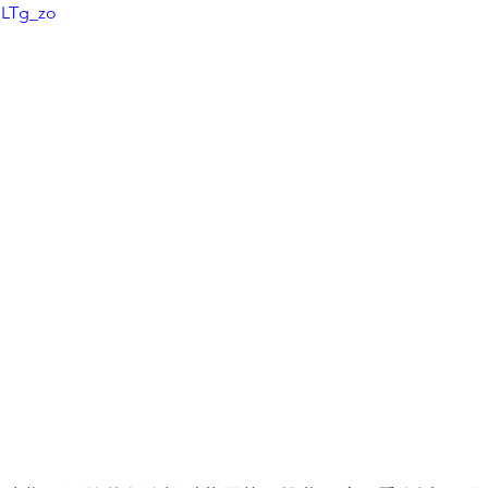
1LTg_zo