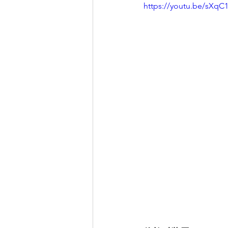
https://youtu.be/sXqC