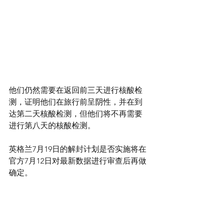
他们仍然需要在返回前三天进行核酸检
测，证明他们在旅行前呈阴性，并在到
达第二天核酸检测，但他们将不再需要
进行第八天的核酸检测。
英格兰7月19日的解封计划是否实施将在
官方7月12日对最新数据进行审查后再做
确定。