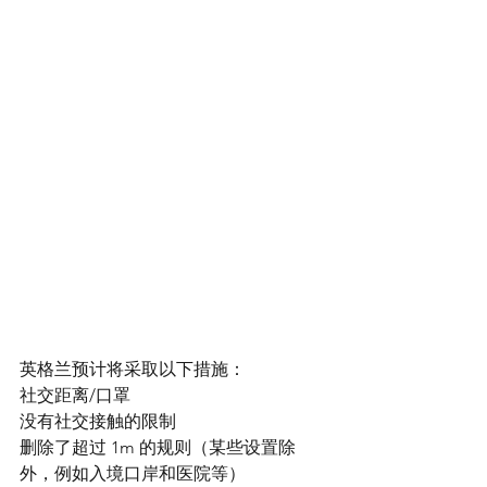
英格兰预计将采取以下措施：
社交距离/口罩
没有社交接触的限制
删除了超过 1m 的规则（某些设置除
外，例如入境口岸和医院等）