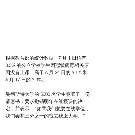
根据教育部的统计数据，7 月 1 日约有 
8.5% 的公立学校学生因冠状病毒相关原
因没有上课，高于 6 月 24 日的 5.1% 和 
6 月 17 日的 3.3%。
曼彻斯特大学的 5000 名学生签署了一份
请愿书，要求撤销明年在线授课的决
定，并表示：“如果我们想要在线学位，
我们会花三分之一的钱去线上大学。”