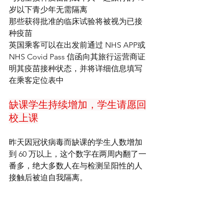
岁以下青少年无需隔离
那些获得批准的临床试验将被视为已接
种疫苗
英国乘客可以在出发前通过 NHS APP或 
NHS Covid Pass 信函向其旅行运营商证
明其疫苗接种状态，并将详细信息填写
在乘客定位表中
缺课学生持续增加，学生请愿回
校上课
昨天因冠状病毒而缺课的学生人数增加
到 60 万以上，这个数字在两周内翻了一
番多，绝大多数人在与检测呈阳性的人
接触后被迫自我隔离。