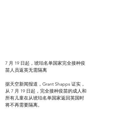
7 月 19 日起，琥珀名单国家完全接种疫
苗人员返英无需隔离
据天空新闻报道，Grant Shapps 证实，
从 7 月 19 日起，完全接种疫苗的成人和
所有儿童在从琥珀名单国家返回英国时
将不再需要隔离。