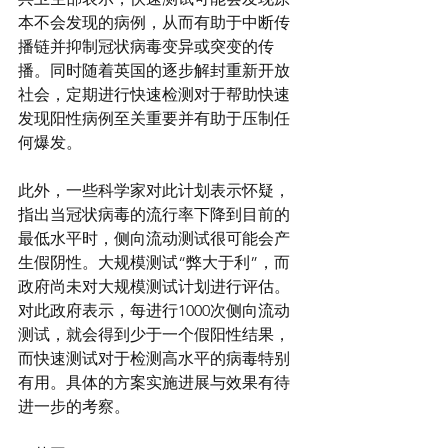
本不会发现的病例，从而有助于中断传
播链并抑制冠状病毒变异或突变的传
播。同时随着英国的逐步解封重新开放
社会，定期进行快速检测对于帮助快速
发现阳性病例至关重要并有助于压制任
何爆发。
此外，一些科学家对此计划表示怀疑，
指出当冠状病毒的流行率下降到目前的
最低水平时，侧向流动测试很可能会产
生假阴性。大规模测试“弊大于利”，而
政府尚未对大规模测试计划进行评估。
对此政府表示，每进行1000次侧向流动
测试，就会得到少于一个假阳性结果，
而快速测试对于检测高水平的病毒特别
有用。具体的方案实施进展与效果有待
进一步的考察。