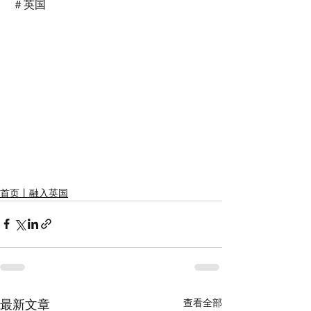
＃英国
首页丨融入英国
查看全部
最新文章