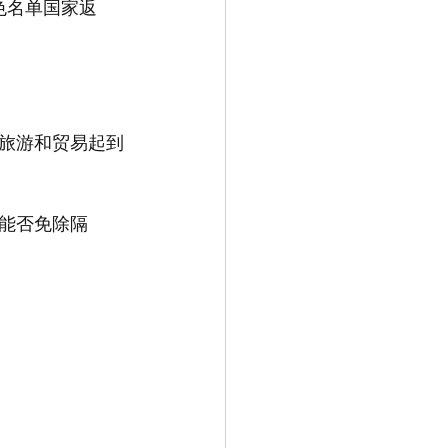
色名单国家返
旅游和贸易起到
能否免除隔