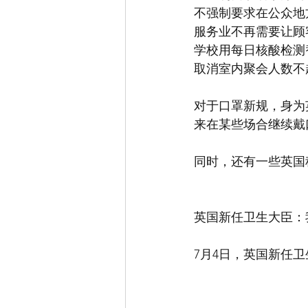
不强制要求在公众地
服务业不再需要让顾
学校用每日核酸检测
取消室内聚会人数不
对于口罩新规，身为
来在某些场合继续戴
同时，还有一些英国
英国新任卫生大臣：
7月4日，英国新任