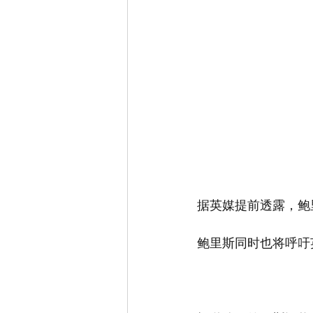
据英媒提前透露，鲍
鲍里斯同时也将呼吁