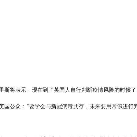
里斯将表示：现在到了英国人自行判断疫情风险的时候了
英国公众：“要学会与新冠病毒共存，未来要用常识进行判