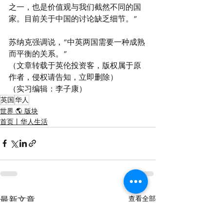
之一，也是价值观与我们截然不同的国
家。目前关于中国的讨论缺乏细节。”
苏纳克强调说，“中英两国需要一种成熟
而平衡的关系。”
（文章转载于英伦投资客，版权属于原
作者，侵权请告知，立即删除）
（实习编辑：李子康）
英国
华人
世界 🌎 版块
首页丨华人生活
查看全部
最新文章