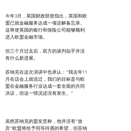
今年3月，英国财政部曾指出，英国和欧
盟已就金融服务达成一项谅解备忘录。
这将使英国的银行和保险公司能够顺利
进入欧盟金融市场。
但三个月过去后，双方的谈判似乎并没
有什么新进展。
苏纳克在这次演讲中也承认：“我去年11
月在议会上就说过，我们的目标是与欧
盟在金融服务行业达成一套全面的共同
决议，但这一情况还没有发生。”
虽然苏纳克的盟友坚称，他并没有“放
弃”欧盟将给予同等待遇的希望，但苏纳