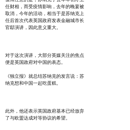
任财相，而受疫情影响，去年的晚宴被
取消，今年的活动，相当于是苏纳克上
任后首次代表英国政府发表金融城市长
官邸演讲，因此意义重大。
对于这次演讲，大部分英媒关注的焦点
便是英国政府对中国的表态。
《独立报》就总结苏纳克的发言说：苏
纳克想和中国一起吃蛋糕。
此外，他还表示英国政府基本已经放弃
了与欧盟达成对等协议的希望。