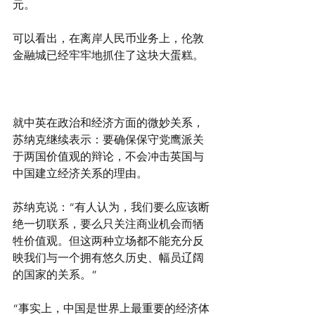
元。
可以看出，在离岸人民币业务上，伦敦
金融城已经牢牢地抓住了这块大蛋糕。
就中英在政治和经济方面的微妙关系，
苏纳克继续表示：要确保保守党鹰派关
于两国价值观的辩论，不会冲击英国与
中国建立经济关系的理由。
苏纳克说：“有人认为，我们要么应该断
绝一切联系，要么只关注商业机会而牺
牲价值观。但这两种立场都不能充分反
映我们与一个拥有悠久历史、幅员辽阔
的国家的关系。”
“事实上，中国是世界上最重要的经济体