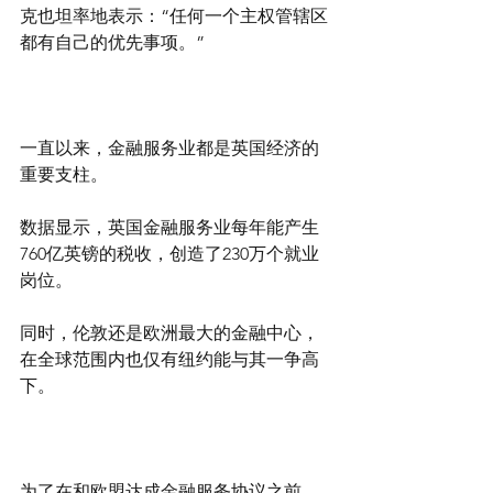
克也坦率地表示：“任何一个主权管辖区
都有自己的优先事项。”
一直以来，金融服务业都是英国经济的
重要支柱。
数据显示，英国金融服务业每年能产生
760亿英镑的税收，创造了230万个就业
岗位。
同时，伦敦还是欧洲最大的金融中心，
在全球范围内也仅有纽约能与其一争高
下。
为了在和欧盟达成金融服务协议之前，