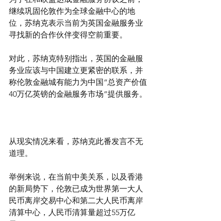
继续巩固伦敦作为全球金融中心的地
位，苏纳克表示当前为英国金融服务业
寻找新的合作伙伴变得空前重要。
对此，苏纳克特别指出，英国的金融服
务业应该与中国建立更紧密的联系，并
称伦敦金融城有能力为中国“总资产价值
40万亿英镑的金融服务市场”提供服务。
从现实情况来看，苏纳克此番发言不无
道理。
举例来说，在当前中美关系，以及香港
的新局势下，伦敦已成为世界第一大人
民币离岸交易中心和第二大人民币离岸
清算中心，人民币清算量超过55万亿