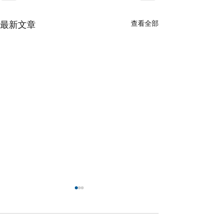
查看全部
最新文章