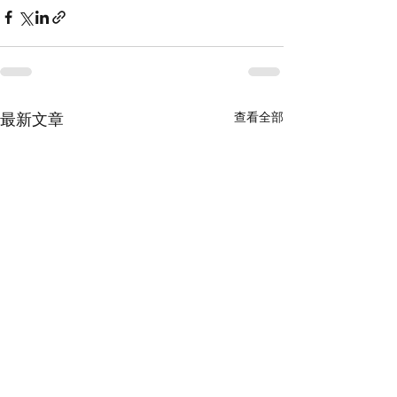
查看全部
最新文章