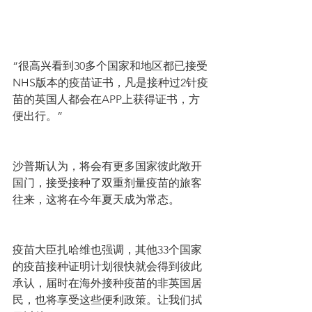
“很高兴看到30多个国家和地区都已接受
NHS版本的疫苗证书，凡是接种过2针疫
苗的英国人都会在APP上获得证书，方
便出行。”
沙普斯认为，将会有更多国家彼此敞开
国门，接受接种了双重剂量疫苗的旅客
往来，这将在今年夏天成为常态。
疫苗大臣扎哈维也强调，其他33个国家
的疫苗接种证明计划很快就会得到彼此
承认，届时在海外接种疫苗的非英国居
民，也将享受这些便利政策。让我们拭