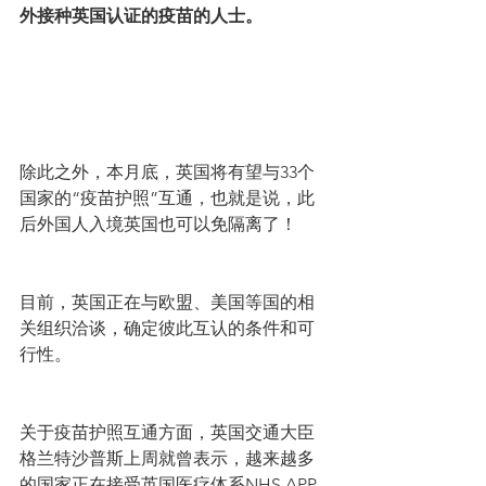
外接种英国认证的疫苗的人士。
除此之外，本月底，英国将有望与33个
国家的“疫苗护照”互通，也就是说，此
后外国人入境英国也可以免隔离了！
目前，英国正在与欧盟、美国等国的相
关组织洽谈，确定彼此互认的条件和可
行性。
关于疫苗护照互通方面，英国交通大臣
格兰特沙普斯上周就曾表示，越来越多
的国家正在接受英国医疗体系NHS APP