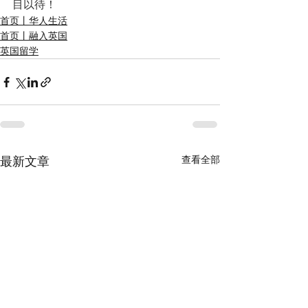
目以待！
首页丨华人生活
首页丨融入英国
英国留学
查看全部
最新文章