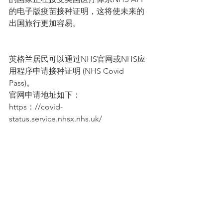
的电子版疫苗接种证明，这将使未来的
出国旅行更加容易。
英格兰居民可以通过NHS官网或NHS应
用程序申请接种证明 (NHS Covid 
Pass)。
官网申请地址如下：
https：//covid-
status.service.nhsx.nhs.uk/