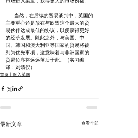
市场进入渠道，获得更大的市场份额。
       当然，在后续的贸易谈判中，英国的
主要重心还是放在与欧盟这个最大的贸
易伙伴达成最佳的协议，以便获得更好
的经济发展。除此之外，与美国、中
国、韩国和澳大利亚等国家的贸易将被
列为优先事项，这意味着与非洲国家的
贸易位序将远远落后于此。（实习编
译：刘靖仪）
首页丨融入英国
查看全部
最新文章