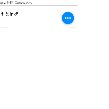
华人社区 Community
查看全部
最新文章