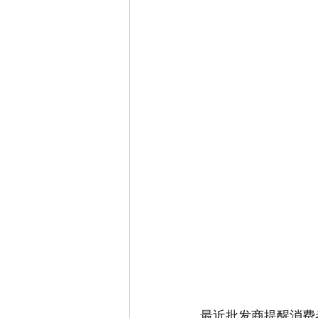
最近批发商提醒消费