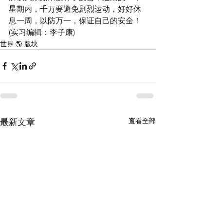
星期内，千万要避免剧烈运动，好好休
息一周，以防万一，保证自己的安全！
(实习编辑：李子康)
世界 🌎 版块
查看全部
最新文章