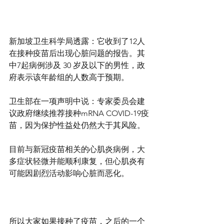
新加坡卫生科学局透露：它收到了12人
在接种疫苗后出现心脏问题的报告。其
中7起病例涉及 30 岁及以下的男性，政
府表示该年龄组的人数高于预期。
卫生部在一项声明中说：专家委员会建
议政府继续推荐接种mRNA COVID-19疫
苗，因为保护性益处仍然大于其风险。
目前与新冠疫苗相关的心肌炎病例，大
多症状轻微并能顺利康复，但心肌炎有
可能因剧烈活动影响心脏而恶化。
所以大家如果接种了疫苗，之后的一个