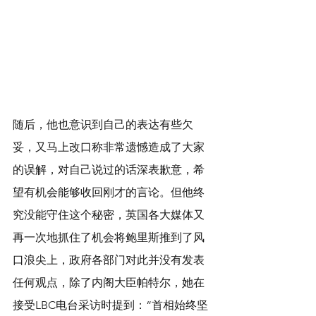
随后，他也意识到自己的表达有些欠
妥，又马上改口称非常遗憾造成了大家
的误解，对自己说过的话深表歉意，希
望有机会能够收回刚才的言论。但他终
究没能守住这个秘密，英国各大媒体又
再一次地抓住了机会将鲍里斯推到了风
口浪尖上，政府各部门对此并没有发表
任何观点，除了内阁大臣帕特尔，她在
接受LBC电台采访时提到：“首相始终坚