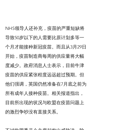
NHS领导人还补充，疫苗的严重短缺将
导致50岁以下的人需要比原计划多等一
个月才能接种新冠疫苗。而且从3月29日
开始，疫苗制造商每周的供应量将大幅
度减少。政府消息人士表示，目前牛津
疫苗的供应紧张程度远远超过预期。但
他们强调，英国仍然准备在7月底之前为
所有成年人接种疫苗。相关报道指出，
目前所出现的状况与欧盟在疫苗问题上
的激烈争吵没有直接关系。