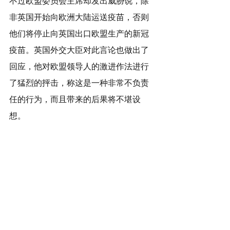
不过欧盟委员会主席却发出威胁说，除
非英国开始向欧洲大陆运送疫苗，否则
他们将停止向英国出口欧盟生产的新冠
疫苗。英国外交大臣对此言论也做出了
回应，他对欧盟领导人的激进作法进行
了猛烈的抨击，称这是一种非常不负责
任的行为，而且带来的后果将不堪设
想。