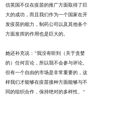
信英国不仅在疫苗的推广方面取得了巨
大的成功，而且我们作为一个国家在开
发疫苗的能力，制药公司以及其他各个
方面发挥的作用也是巨大的。
她还补充说：”我没有听到（关于贪婪
的）任何言论，所以我不会参与评论。
但有一个自由的市场是非常重要的，这
样我们才能够在疫苗接种方面能够与不
同的组织合作，保持绝对的多样性。“