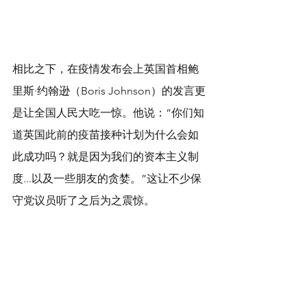
相比之下，在疫情发布会上英国首相鲍
里斯·约翰逊（Boris Johnson）的发言更
是让全国人民大吃一惊。他说：“你们知
道英国此前的疫苗接种计划为什么会如
此成功吗？就是因为我们的资本主义制
度...以及一些朋友的贪婪。”这让不少保
守党议员听了之后为之震惊。