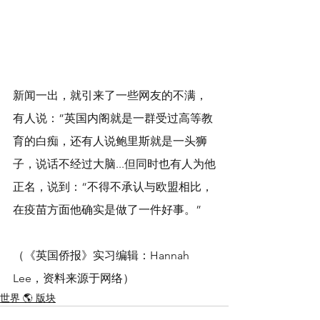
新闻一出，就引来了一些网友的不满，
有人说：”英国内阁就是一群受过高等教
育的白痴，还有人说鲍里斯就是一头狮
子，说话不经过大脑...但同时也有人为他
正名，说到：“不得不承认与欧盟相比，
在疫苗方面他确实是做了一件好事。”
（《英国侨报》实习编辑：Hannah 
Lee，资料来源于网络）
世界 🌎 版块