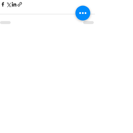
查看全部
最新文章