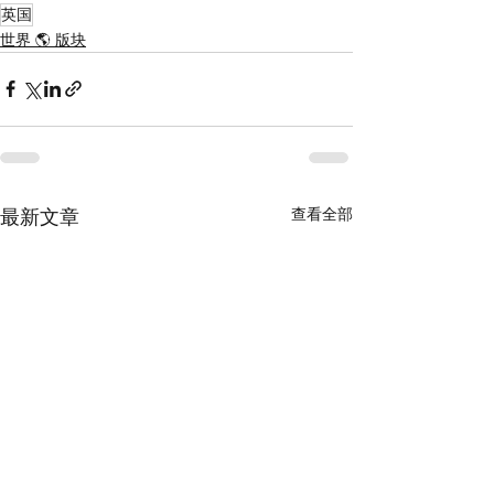
英国
世界 🌎 版块
查看全部
最新文章