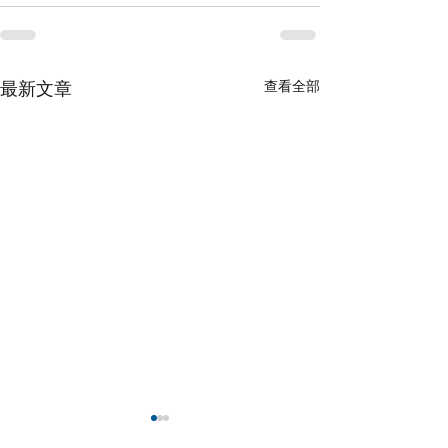
查看全部
最新文章