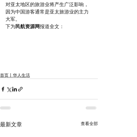
对亚太地区的旅游业将产生广泛影响，
因为中国游客通常是亚太旅游业的主力
大军。
下为
民航资源网
报道全文：
首页丨华人生活
查看全部
最新文章