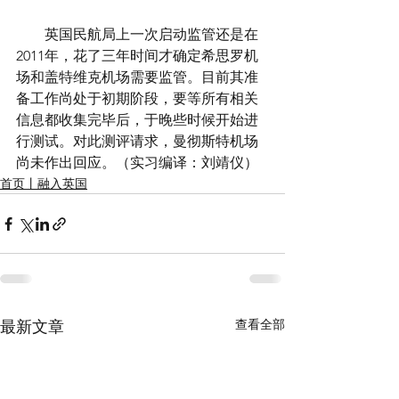
        英国民航局上一次启动监管还是在
2011年，花了三年时间才确定希思罗机
场和盖特维克机场需要监管。目前其准
备工作尚处于初期阶段，要等所有相关
信息都收集完毕后，于晚些时候开始进
行测试。对此测评请求，曼彻斯特机场
尚未作出回应。（实习编译：刘靖仪）
首页丨融入英国
查看全部
最新文章