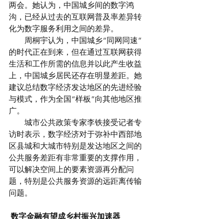
两会。她认为，中国城乡间的数字鸿
沟，已经从过去的互联网普及率差异转
化为数字服务利用之间的差异。
　　周桐宇认为，中国城乡“同网同速”
的时代正在到来，但在通过互联网获得
生活和工作所需的信息并以此产生收益
上，中国城乡居民还存在明显差距。她
建议总结数字经济发达地区的先进经验
与模式，作为全国“样板”向其他地区推
广。
　　城市公共政策专家李铁接受记者专
访时表示，数字经济对于弥补中西部地
区县城和大城市特别是发达地区之间的
公共服务差距有非常重要的支撑作用，
可以解决空间上的要素资源再分配问
题，特别是公共服务资源的远距离传输
问题。
数字金融有望成乡村振兴加速器