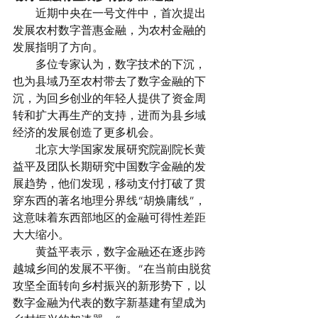
　　近期中央在一号文件中，首次提出
发展农村数字普惠金融，为农村金融的
发展指明了方向。
　　多位专家认为，数字技术的下沉，
也为县域乃至农村带去了数字金融的下
沉，为回乡创业的年轻人提供了资金周
转和扩大再生产的支持，进而为县乡域
经济的发展创造了更多机会。
　　北京大学国家发展研究院副院长黄
益平及团队长期研究中国数字金融的发
展趋势，他们发现，移动支付打破了贯
穿东西的著名地理分界线“胡焕庸线”，
这意味着东西部地区的金融可得性差距
大大缩小。
　　黄益平表示，数字金融还在逐步跨
越城乡间的发展不平衡。“在当前由脱贫
攻坚全面转向乡村振兴的新形势下，以
数字金融为代表的数字新基建有望成为