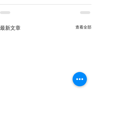
查看全部
最新文章