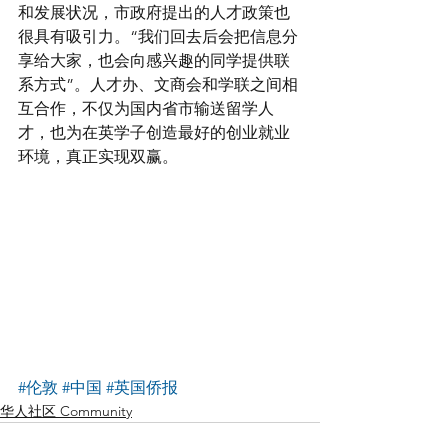
和发展状况，市政府提出的人才政策也
很具有吸引力。“我们回去后会把信息分
享给大家，也会向感兴趣的同学提供联
系方式”。人才办、文商会和学联之间相
互合作，不仅为国内省市输送留学人
才，也为在英学子创造最好的创业就业
环境，真正实现双赢。
#伦敦
#中国
#英国侨报
华人社区 Community