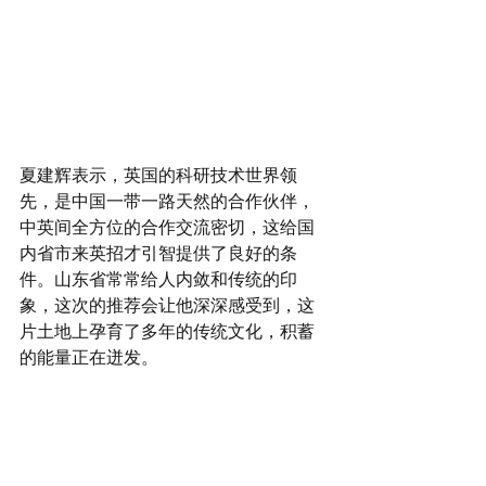
夏建辉表示，英国的科研技术世界领
先，是中国一带一路天然的合作伙伴，
中英间全方位的合作交流密切，这给国
内省市来英招才引智提供了良好的条
件。山东省常常给人内敛和传统的印
象，这次的推荐会让他深深感受到，这
片土地上孕育了多年的传统文化，积蓄
的能量正在迸发。