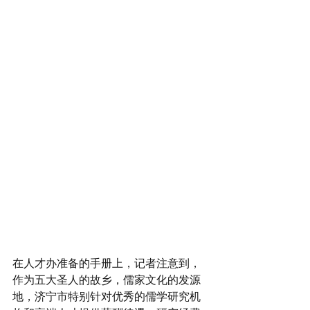
在人才办准备的手册上，记者注意到，
作为五大圣人的故乡，儒家文化的发源
地，济宁市特别针对优秀的儒学研究机