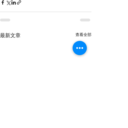
查看全部
最新文章