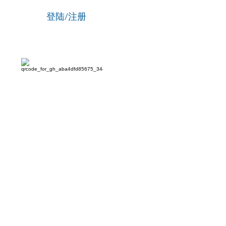
登陆/注册