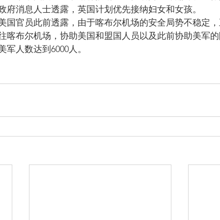
政府消息人士透露，英国计划优先接纳妇女和女孩。
美国官员此前透露，由于喀布尔机场的安全局势不稳定，
员前往喀布尔机场，协助美国和盟国人员以及此前协助美军
军人数达到6000人。