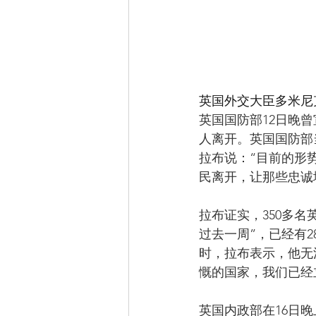
英国外交大臣多米尼
英国国防部12日晚
人离开。英国国防部
拉布说：“目前的形
民离开，让那些忠诚
拉布证实，350多
过去一周”，已经有
时，拉布表示，他无
慨的国家，我们已经
英国内政部在16日