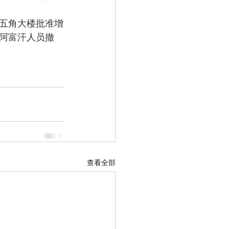
五角大楼批准增
的阿富汗人员撤
查看全部