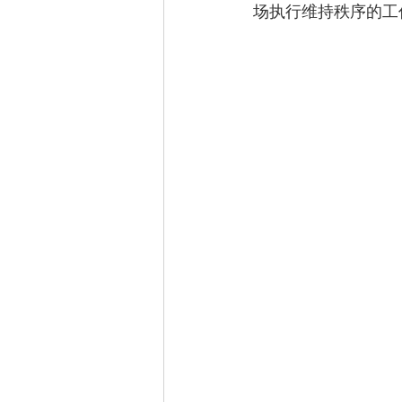
场执行维持秩序的工