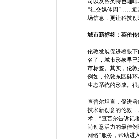
司以及各类特色咖啡
“社交媒体周”……
场信息，更让科技创
城市新标签：英伦传
伦敦发展促进署眼下
名了，城市形象早已
市标签。其实，伦敦
例如，伦敦东区硅环
生态系统的形成。很
查普尔坦言，促进署
技术新创意的伦敦，
术，”查普尔告诉记
尚创意活力的最佳例
网络”服务，帮助进