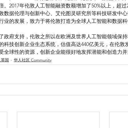
。2017年伦敦人工智能融资数额增加了50%以上，超过
敦数据伦理与创新中心、艾伦图灵研究所等科技研发中心投
行业的发展，致力于将伦敦打造为全球人工智能和数据科
了政府支持，伦敦之所以在欧洲及世界人工智能领域保持
的科技创新企业生态系统，估值高达440亿美元，在伦敦
受全球性的资源，创新企业能很好地发挥潜能和创造力并
入英国
华人社区 Community