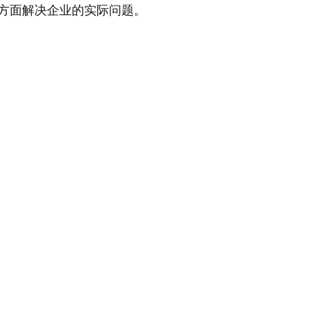
方面解决企业的实际问题。