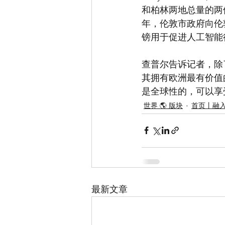
和柏林两地总量的两倍
年，伦敦市政府向伦
镑用于促进人工智能
查普尔告诉记者，除
其拥有欧洲最有价值
是全球性的，可以享
世界 🌎 版块
首页丨融
最新文章