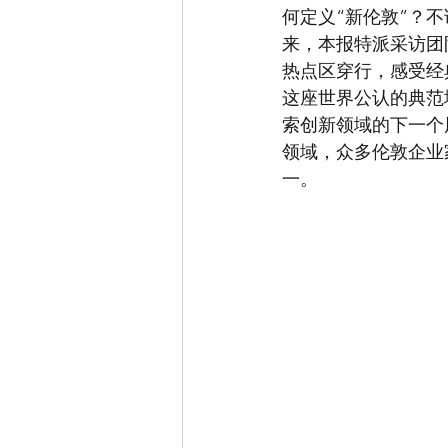
何定义“新伦敦”？
来，本报特派采访团
热点区穿行，感受经
这座世界公认的典范
索创新领域的下一个
领域，众多伦敦企业
一。