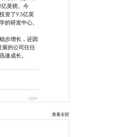
2亿英镑。今
资了9.5亿英
学的研发中心。
稳步增长，还因
发展的公司往往
迅速成长。
查看全部