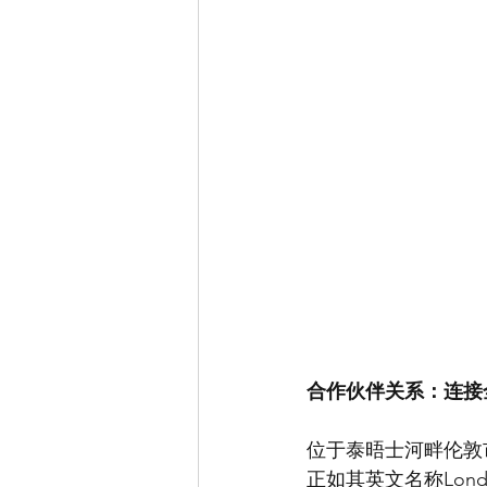
合作伙伴关系：连接
位于泰晤士河畔伦敦
正如其英文名称Lond