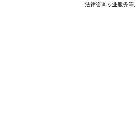
法律咨询专业服务等