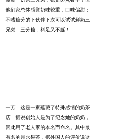
他们家总体感觉奶味较重，口味偏甜；
不嗜糖分的下伙伴下次可以试试鲜奶三
兄弟，三分糖，料足又不腻！
一芳，这是一家蕴藏了特殊感情的奶茶
店，据说创始人是为了纪念她的奶奶，
因此用了老人家的本名而命名。其中最
有名的是水果茶，据外国人的评价说这