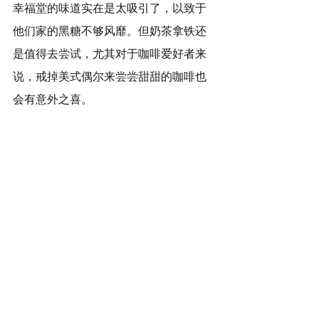
幸福堂的味道实在是太吸引了，以致于
他们家的黑糖不够风靡。但奶茶拿铁还
是值得去尝试，尤其对于咖啡爱好者来
说，戒掉美式偶尔来尝尝甜甜的咖啡也
会有意外之喜。