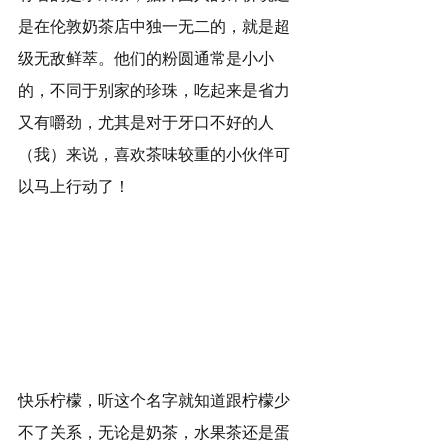
是在伦敦奶茶店中独一无二的，就是超
级无敌鲜萃。他们的粉圆通常是小小
的，不同于别家的珍珠，吃起来是省力
又有嚼劲，尤其是对于牙口不好的人
（我）来说，喜欢茶味较重的小伙伴可
以马上行动了！
快乐柠檬，听这个名字就知道跟柠檬少
不了关系，无论是奶茶，水果茶还是蛋