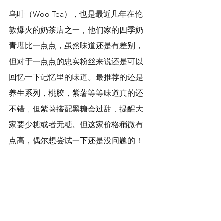
乌叶（Woo Tea），也是最近几年在伦
敦爆火的奶茶店之一，他们家的四季奶
青堪比一点点，虽然味道还是有差别，
但对于一点点的忠实粉丝来说还是可以
回忆一下记忆里的味道。最推荐的还是
养生系列，桃胶，紫薯等等味道真的还
不错，但紫薯搭配黑糖会过甜，提醒大
家要少糖或者无糖。但这家价格稍微有
点高，偶尔想尝试一下还是没问题的！