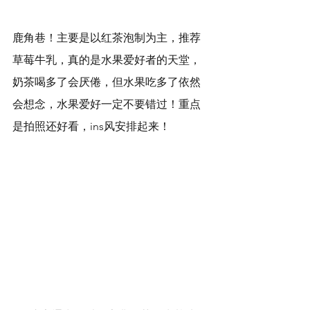
鹿角巷！主要是以红茶泡制为主，推荐
草莓牛乳，真的是水果爱好者的天堂，
奶茶喝多了会厌倦，但水果吃多了依然
会想念，水果爱好一定不要错过！重点
是拍照还好看，ins风安排起来！