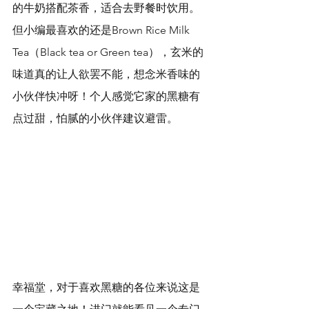
的牛奶搭配茶香，适合去野餐时饮用。
但小编最喜欢的还是Brown Rice Milk 
Tea（Black tea or Green tea），玄米的
味道真的让人欲罢不能，想念米香味的
小伙伴快冲呀！个人感觉它家的黑糖有
点过甜，怕腻的小伙伴建议避雷。
幸福堂，对于喜欢黑糖的各位来说这是