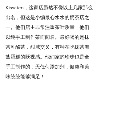
Kissaten，这家店虽然不像以上几家那么
出名，但这是小编最心水水的奶茶店之
一。他们店主非常注重茶叶质量，他们
以纯手工制作茶而闻名。最好喝的是抹
茶乳酪茶，甜咸交叉，有种在吃抹茶海
盐蛋糕的既视感。他们家的珍珠也是全
手工制作的，无任何添加剂，健康和美
味统统能够满足！