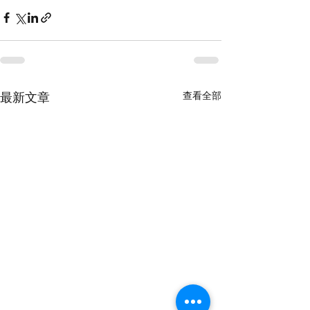
查看全部
最新文章