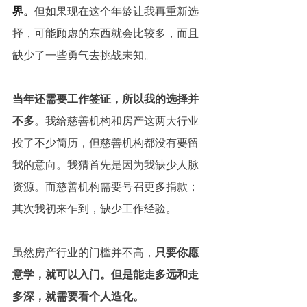
界。
但如果现在这个年龄让我再重新选
择，可能顾虑的东西就会比较多，而且
缺少了一些勇气去挑战未知。
当年还需要工作签证，所以我的选择并
不多
。我给慈善机构和房产这两大行业
投了不少简历，但慈善机构都没有要留
我的意向。我猜首先是因为我缺少人脉
资源。而慈善机构需要号召更多捐款；
其次我初来乍到，缺少工作经验。
虽然房产行业的门槛并不高，
只要你愿
意学，就可以入门。但是能走多远和走
多深，就需要看个人造化。