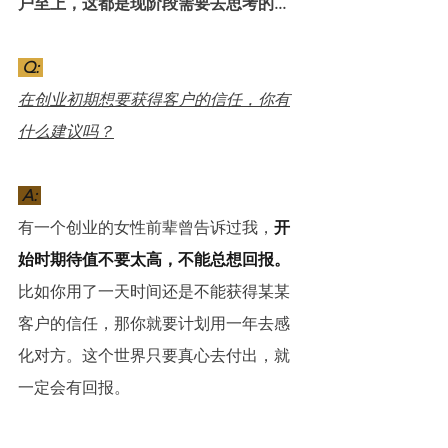
户至上，这都是现阶段需要去思考的...
 Q: 
在创业初期想要获得客户的信任，你有
什么建议吗？
 A: 
有一个创业的女性前辈曾告诉过我，
开
始时期待值不要太高，不能总想回报。
比如你用了一天时间还是不能获得某某
客户的信任，那你就要计划用一年去感
化对方。这个世界只要真心去付出，就
一定会有回报。