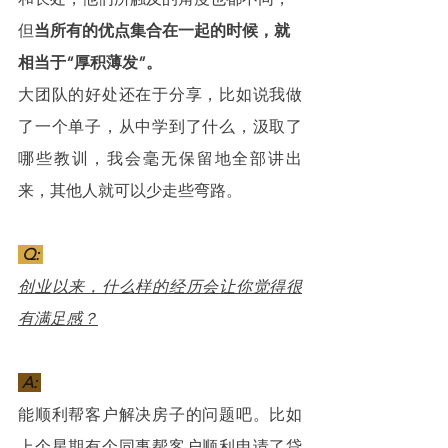
但
当所有的优点集合在一起的时候，就
相当于“厚积薄发”。
大团队的好处还在于分享，比如说我做
了一个单子，从中学到了什么，汲取了
哪些教训，我会毫无保留地全部讲出
来，其他人就可以少走些弯路。
 Q: 
创业以来，什么样的经历会让你觉得很
有满足感？
 A: 
能顺利帮客户解决房子的问题吧。比如
上个星期有个同事帮客户顺利申请了贷