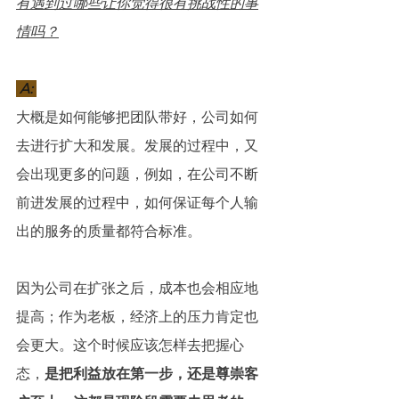
有遇到过哪些让你觉得很有挑战性的事
情吗？
 A: 
大概是如何能够把团队带好，公司如何
去进行扩大和发展。发展的过程中，又
会出现更多的问题，例如，在公司不断
前进发展的过程中，如何保证每个人输
出的服务的质量都符合标准。
因为公司在扩张之后，成本也会相应地
提高；作为老板，经济上的压力肯定也
会更大。这个时候应该怎样去把握心
态，
是把利益放在第一步，还是尊崇客