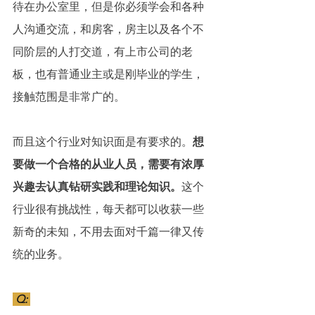
待在办公室里，但是你必须学会和各种
人沟通交流，和房客，房主以及各个不
同阶层的人打交道，有上市公司的老
板，也有普通业主或是刚毕业的学生，
接触范围是非常广的。
而且这个行业对知识面是有要求的。
想
要做一个合格的从业人员，需要有浓厚
兴趣去认真钻研实践和理论知识。
这个
行业很有挑战性，每天都可以收获一些
新奇的未知，不用去面对千篇一律又传
统的业务。
 Q: 