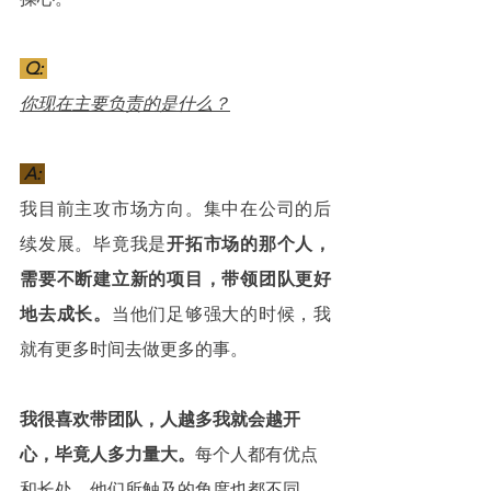
 Q: 
你现在主要负责的是什么？
 A: 
我目前主攻市场方向。集中在公司的后
续发展。毕竟我是
开拓市场的那个人，
需要不断建立新的项目，带领团队更好
地去成长。
当他们足够强大的时候，我
就有更多时间去做更多的事。
我很喜欢带团队，人越多我就会越开
心，毕竟人多力量大。
每个人都有优点
和长处，他们所触及的角度也都不同，