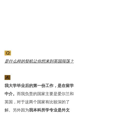
 Q: 
是什么样的契机让你想来到英国闯荡？
 A: 
我大学毕业后的第一份工作，是在留学
中介。
而我负责的国家主要是爱尔兰和
英国，对于这两个国家有比较深的了
解。另外因为
我本科所学专业是外文