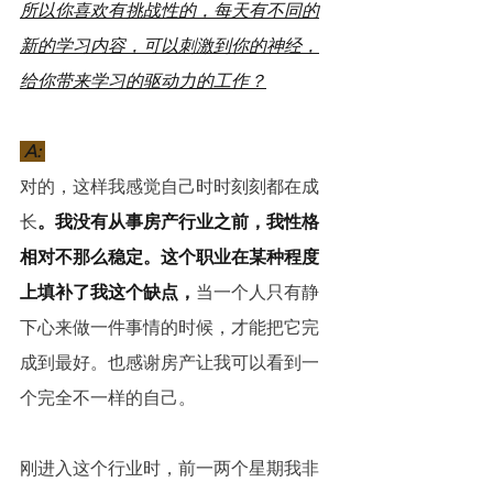
所以你喜欢有挑战性的，每天有不同的
新的学习内容，可以刺激到你的神经，
给你带来学习的驱动力的工作？
 A: 
对的，这样我感觉自己时时刻刻都在成
长
。我没有从事房产行业之前，我性格
相对不那么稳定。这个职业在某种程度
上填补了我这个缺点，
当一个人只有静
下心来做一件事情的时候，才能把它完
成到最好。也感谢房产让我可以看到一
个完全不一样的自己。
刚进入这个行业时，前一两个星期我非