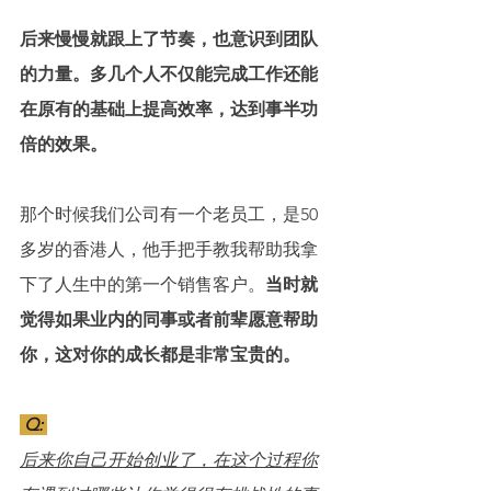
后来慢慢就跟上了节奏，也意识到团队
的力量。多几个人不仅能完成工作还能
在原有的基础上提高效率，达到事半功
倍的效果。
那个时候我们公司有一个老员工，是50
多岁的香港人，他手把手教我帮助我拿
下了人生中的第一个销售客户。
当时就
觉得如果业内的同事或者前辈愿意帮助
你，这对你的成长都是非常宝贵的。
 Q: 
后来你自己开始创业了，在这个过程你