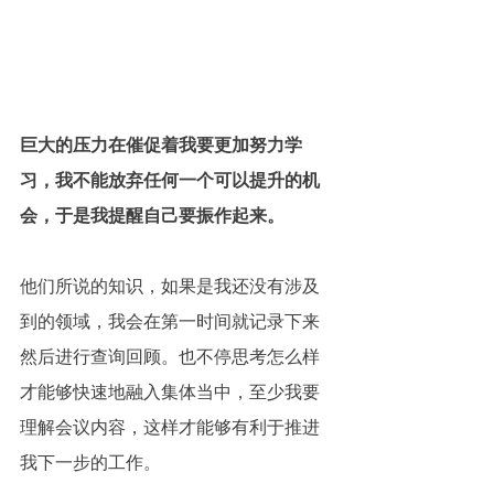
巨大的压力在催促着我要更加努力学
习，我不能放弃任何一个可以提升的机
会，于是我提醒自己要振作起来。
他们所说的知识，如果是我还没有涉及
到的领域，我会在第一时间就记录下来
然后进行查询回顾。也不停思考怎么样
才能够快速地融入集体当中，至少我要
理解会议内容，这样才能够有利于推进
我下一步的工作。