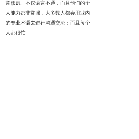
常焦虑。不仅语言不通，而且他们的个
人能力都非常强，大多数人都会用业内
的专业术语去进行沟通交流；而且每个
人都很忙。