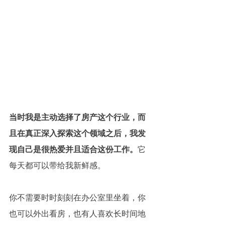
当时我是主动选择了房产这个行业，而
且在真正深入探索这个领域之后，我发
现自己是很热爱并且适合这份工作。
它
每天都可以带给我新鲜感。
你不需要时时刻刻在办公室里坐着，你
也可以外出看房，也有人喜欢长时间地