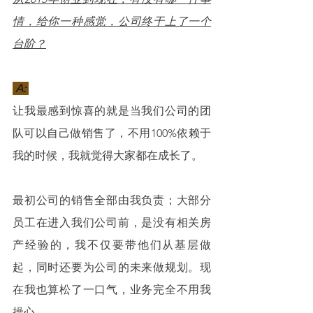
情，给你一种感觉，公司终于上了一个
台阶？
 A: 
让我最感到惊喜的就是当我们公司的团
队可以自己做销售了，不用100%依赖于
我的时候，我就觉得大家都在成长了。
最初公司的销售全部由我负责；大部分
员工在进入我们公司前，是没有相关房
产经验的，我不仅要带他们从基层做
起，同时还要为公司的未来做规划。现
在我也算松了一口气，业务完全不用我
操心。