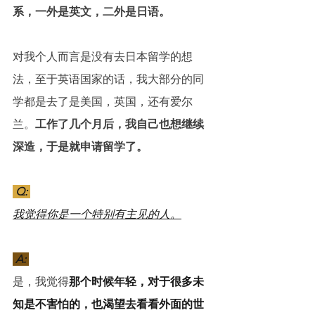
系，一外是英文，二外是日语。
对我个人而言是没有去日本留学的想
法，至于英语国家的话，我大部分的同
学都是去了是美国，英国，还有爱尔
兰。
工作了几个月后，我自己也想继续
深造，于是就申请留学了。
 Q: 
我觉得你是一个特别有主见的人。
 A: 
是，我觉得
那个时候年轻，对于很多未
知是不害怕的，也渴望去看看外面的世