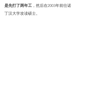
是先打了两年工
，然后在2003年前往诺
丁汉大学攻读硕士。