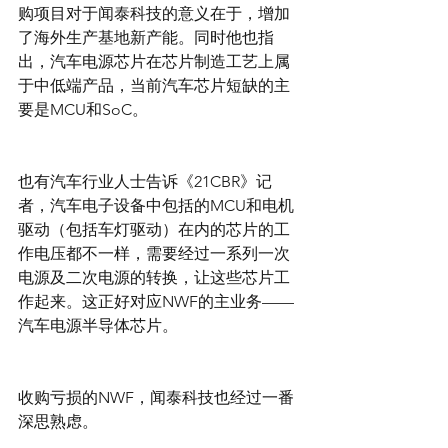
购项目对于闻泰科技的意义在于，增加
了海外生产基地新产能。同时他也指
出，汽车电源芯片在芯片制造工艺上属
于中低端产品，当前汽车芯片短缺的主
要是MCU和SoC。
也有汽车行业人士告诉《21CBR》记
者，汽车电子设备中包括的MCU和电机
驱动（包括车灯驱动）在内的芯片的工
作电压都不一样，需要经过一系列一次
电源及二次电源的转换，让这些芯片工
作起来。这正好对应NWF的主业务——
汽车电源半导体芯片。
收购亏损的NWF，闻泰科技也经过一番
深思熟虑。