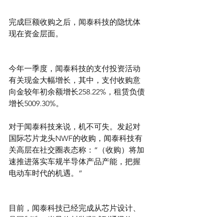
完成巨额收购之后，闻泰科技的隐忧体
现在资金层面。
今年一季度，闻泰科技的支付投资活动
有关现金大幅增长，其中，支付收购意
向金较年初余额增长258.22%，租赁负债
增长5009.30%。
对于闻泰科技来说，机不可失。发起对
国际芯片龙头NWF的收购，闻泰科技有
关高层在社交圈表态称：“（收购）将加
速推进落实车规半导体产品产能，把握
电动车时代的机遇。”
目前，闻泰科技已经完成从芯片设计、