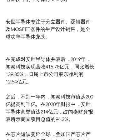
安世半导体专注于分立器件、逻辑器件
及MOSFET器件的生产设计销售，是全
球功率半导体龙头。
在完成对安世半导体并表后，2019年，
闻泰科技实现营收415.78亿元，同比增长
139.85%；归属上市公司股东净利润
12.54亿元。
之后，不到一年内，闻泰科技市值从200
亿提高到千亿。在2020年财报中，安世
半导体商誉值达214亿元，占闻泰财务报
表所示商誉项目总值的94.3%。
在芯片短缺蔓延全球，叠加国产芯片产