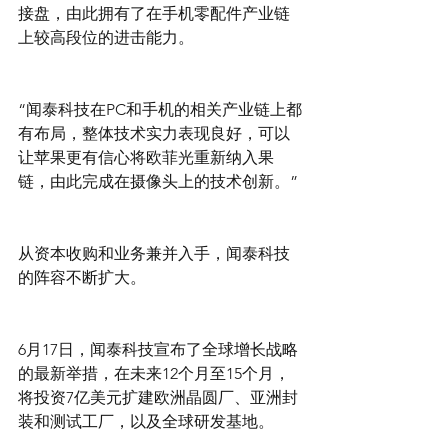
接盘，由此拥有了在手机零配件产业链
上较高段位的进击能力。
“闻泰科技在PC和手机的相关产业链上都
有布局，整体技术实力表现良好，可以
让苹果更有信心将欧菲光重新纳入果
链，由此完成在摄像头上的技术创新。”
从资本收购和业务兼并入手，闻泰科技
的阵容不断扩大。
6月17日，闻泰科技宣布了全球增长战略
的最新举措，在未来12个月至15个月，
将投资7亿美元扩建欧洲晶圆厂、亚洲封
装和测试工厂，以及全球研发基地。