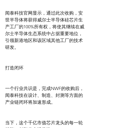
闻泰科技官网显示，通过此次收购，安
世半导体将获得威尔士半导体硅芯片生
产工厂的100%所有权，将使其继续在威
尔士半导体生态系统中占据重要地位，
引领新港地区和该区域其他工厂的技术
研发。
打造闭环
一个行业共识是，完成NWF的收购后，
闻泰科技在设计、制造、封测等方面的
产业链闭环将加速形成。
当下，这个千亿市值芯片龙头的每一轮