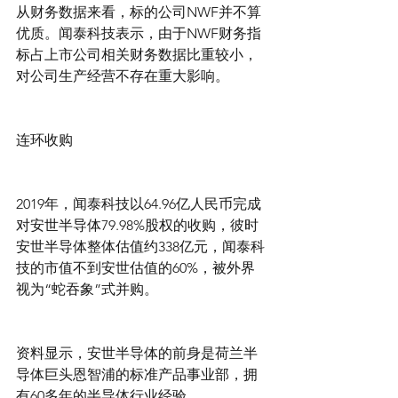
从财务数据来看，标的公司NWF并不算
优质。闻泰科技表示，由于NWF财务指
标占上市公司相关财务数据比重较小，
对公司生产经营不存在重大影响。
连环收购
2019年，闻泰科技以64.96亿人民币完成
对安世半导体79.98%股权的收购，彼时
安世半导体整体估值约338亿元，闻泰科
技的市值不到安世估值的60%，被外界
视为“蛇吞象”式并购。
资料显示，安世半导体的前身是荷兰半
导体巨头恩智浦的标准产品事业部，拥
有60多年的半导体行业经验。