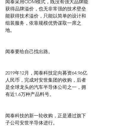
闻泰采用ODM模式，既没有强大品牌能
获得品牌溢价，也无非常强的技术壁垒
能获得技术溢价，只能以简单的设计和
组装服务，依靠规模优势谋取一席之
地。
闻泰要给自己找出路。
2019年12月，闻泰科技定向募资64.96亿
人民币，完成对安世集团的收购，后者
是全球龙头的汽车半导体公司之一，拥
有近1.6万种产品料号。
闻泰科技的新一轮收购，正是通过旗下
子公司安世半导体进行。