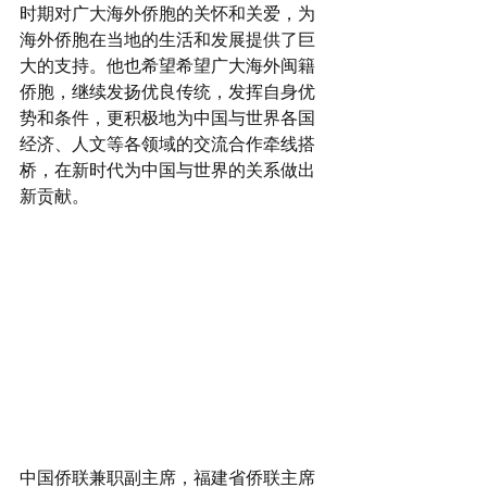
时期对广大海外侨胞的关怀和关爱，为
海外侨胞在当地的生活和发展提供了巨
大的支持。他也希望希望广大海外闽籍
侨胞，继续发扬优良传统，发挥自身优
势和条件，更积极地为中国与世界各国
经济、人文等各领域的交流合作牵线搭
桥，在新时代为中国与世界的关系做出
新贡献。
中国侨联兼职副主席，福建省侨联主席