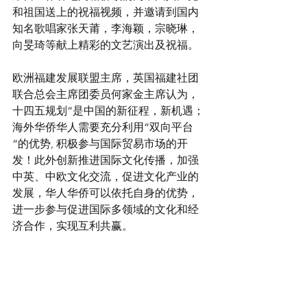
和祖国送上的祝福视频，并邀请到国内
知名歌唱家张天莆，李海颖，宗晓琳，
向旻琦等献上精彩的文艺演出及祝福。
欧洲福建发展联盟主席，英国福建社团
联合总会主席团委员何家金主席认为，
十四五规划“是中国的新征程，新机遇；
海外华侨华人需要充分利用“双向平台
“的优势, 积极参与国际贸易市场的开
发！此外创新推进国际文化传播，加强
中英、中欧文化交流，促进文化产业的
发展，华人华侨可以依托自身的优势，
进一步参与促进国际多领域的文化和经
济合作，实现互利共赢。