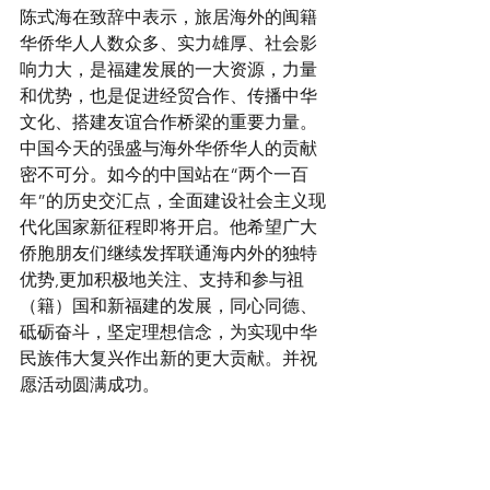
陈式海在致辞中表示，旅居海外的闽籍
华侨华人人数众多、实力雄厚、社会影
响力大，是福建发展的一大资源，力量
和优势，也是促进经贸合作、传播中华
文化、搭建友谊合作桥梁的重要力量。
中国今天的强盛与海外华侨华人的贡献
密不可分。如今的中国站在“两个一百
年”的历史交汇点，全面建设社会主义现
代化国家新征程即将开启。他希望广大
侨胞朋友们继续发挥联通海内外的独特
优势,更加积极地关注、支持和参与祖
（籍）国和新福建的发展，同心同德、
砥砺奋斗，坚定理想信念，为实现中华
民族伟大复兴作出新的更大贡献。并祝
愿活动圆满成功。