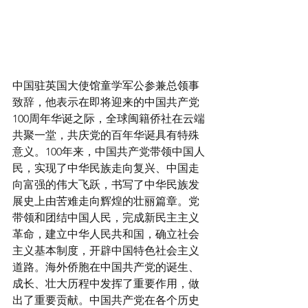
中国驻英国大使馆童学军公参兼总领事
致辞，他表示在即将迎来的中国共产党
100周年华诞之际，全球闽籍侨社在云端
共聚一堂，共庆党的百年华诞具有特殊
意义。100年来，中国共产党带领中国人
民，实现了中华民族走向复兴、中国走
向富强的伟大飞跃，书写了中华民族发
展史上由苦难走向辉煌的壮丽篇章。党
带领和团结中国人民，完成新民主主义
革命，建立中华人民共和国，确立社会
主义基本制度，开辟中国特色社会主义
道路。海外侨胞在中国共产党的诞生、
成长、壮大历程中发挥了重要作用，做
出了重要贡献。中国共产党在各个历史