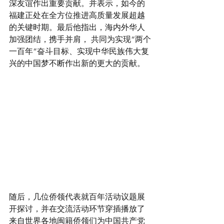
深友谊作出重要贡献。并表示，如今的
福建正处在全方位推进高质量发展超越
的关键时期。最后他指出，海内外华人
加强团结，携手并肩， 共同为实现“两个
一百年”奋斗目标、实现中华民族伟大复
兴的中国梦不断作出新的更大的贡献。
随后，几位侨领代表就百年活动议题展
开探讨，并在交流活动环节穿插播放了
来自世界各地闽籍侨领们为中国共产党