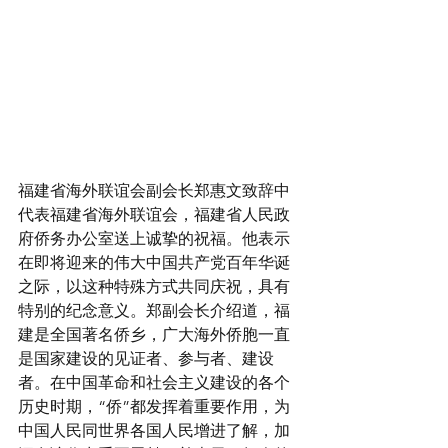
福建省海外联谊会副会长郑惠文致辞中
代表福建省海外联谊会，福建省人民政
府侨务办公室送上诚挚的祝福。他表示
在即将迎来的伟大中国共产党百年华诞
之际，以这种特殊方式共同庆祝，具有
特别的纪念意义。郑副会长介绍道，福
建是全国著名侨乡，广大海外侨胞一直
是国家建设的见证者、参与者、建设
者。在中国革命和社会主义建设的各个
历史时期，“侨”都发挥着重要作用，为
中国人民同世界各国人民增进了解，加